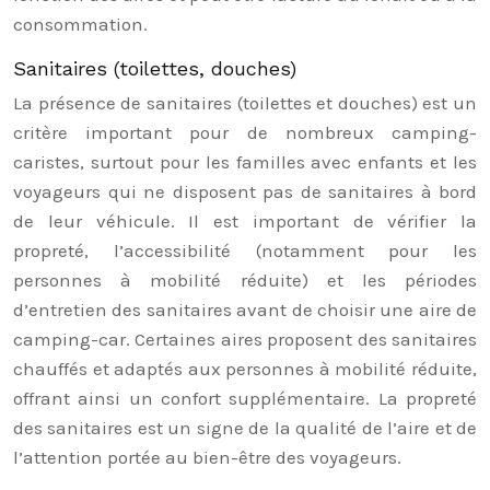
consommation.
Sanitaires (toilettes, douches)
La présence de sanitaires (toilettes et douches) est un
critère important pour de nombreux camping-
caristes, surtout pour les familles avec enfants et les
voyageurs qui ne disposent pas de sanitaires à bord
de leur véhicule. Il est important de vérifier la
propreté, l’accessibilité (notamment pour les
personnes à mobilité réduite) et les périodes
d’entretien des sanitaires avant de choisir une aire de
camping-car. Certaines aires proposent des sanitaires
chauffés et adaptés aux personnes à mobilité réduite,
offrant ainsi un confort supplémentaire. La propreté
des sanitaires est un signe de la qualité de l’aire et de
l’attention portée au bien-être des voyageurs.