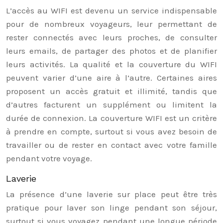
L’accès au WIFI est devenu un service indispensable
pour de nombreux voyageurs, leur permettant de
rester connectés avec leurs proches, de consulter
leurs emails, de partager des photos et de planifier
leurs activités. La qualité et la couverture du WIFI
peuvent varier d’une aire à l’autre. Certaines aires
proposent un accès gratuit et illimité, tandis que
d’autres facturent un supplément ou limitent la
durée de connexion. La couverture WIFI est un critère
à prendre en compte, surtout si vous avez besoin de
travailler ou de rester en contact avec votre famille
pendant votre voyage.
Laverie
La présence d’une laverie sur place peut être très
pratique pour laver son linge pendant son séjour,
surtout si vous voyagez pendant une longue période