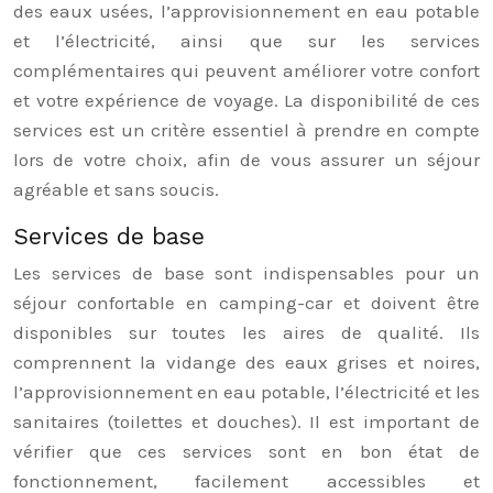
des eaux usées, l’approvisionnement en eau potable
et l’électricité, ainsi que sur les services
complémentaires qui peuvent améliorer votre confort
et votre expérience de voyage. La disponibilité de ces
services est un critère essentiel à prendre en compte
lors de votre choix, afin de vous assurer un séjour
agréable et sans soucis.
Services de base
Les services de base sont indispensables pour un
séjour confortable en camping-car et doivent être
disponibles sur toutes les aires de qualité. Ils
comprennent la vidange des eaux grises et noires,
l’approvisionnement en eau potable, l’électricité et les
sanitaires (toilettes et douches). Il est important de
vérifier que ces services sont en bon état de
fonctionnement, facilement accessibles et