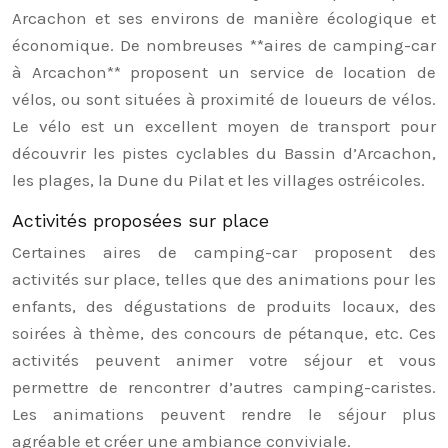
Arcachon et ses environs de manière écologique et
économique. De nombreuses **aires de camping-car
à Arcachon** proposent un service de location de
vélos, ou sont situées à proximité de loueurs de vélos.
Le vélo est un excellent moyen de transport pour
découvrir les pistes cyclables du Bassin d’Arcachon,
les plages, la Dune du Pilat et les villages ostréicoles.
Activités proposées sur place
Certaines aires de camping-car proposent des
activités sur place, telles que des animations pour les
enfants, des dégustations de produits locaux, des
soirées à thème, des concours de pétanque, etc. Ces
activités peuvent animer votre séjour et vous
permettre de rencontrer d’autres camping-caristes.
Les animations peuvent rendre le séjour plus
agréable et créer une ambiance conviviale.