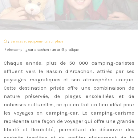
/
Services et équipements sur place
/ Aire camping car arcachon : un arrêt pratique
Chaque année, plus de 50 000 camping-caristes
affluent vers le Bassin d’Arcachon, attirés par ses
paysages magnifiques et son atmosphère unique.
Cette destination prisée offre une combinaison de
nature préservée, de plages ensoleillées et de
richesses culturelles, ce qui en fait un lieu idéal pour
les voyages en camping-car. Le camping-carisme
représente une façon de voyager qui offre une grande
liberté et flexibilité, permettant de découvrir des
endroits insolites et de profiter pleinement de la