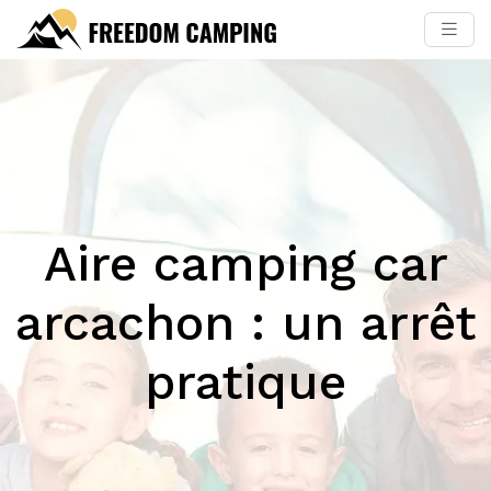
Aire camping car
arcachon : un arrêt
pratique