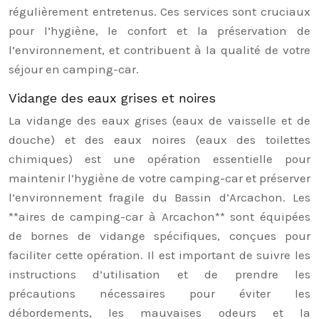
régulièrement entretenus. Ces services sont cruciaux
pour l’hygiène, le confort et la préservation de
l’environnement, et contribuent à la qualité de votre
séjour en camping-car.
Vidange des eaux grises et noires
La vidange des eaux grises (eaux de vaisselle et de
douche) et des eaux noires (eaux des toilettes
chimiques) est une opération essentielle pour
maintenir l’hygiène de votre camping-car et préserver
l’environnement fragile du Bassin d’Arcachon. Les
**aires de camping-car à Arcachon** sont équipées
de bornes de vidange spécifiques, conçues pour
faciliter cette opération. Il est important de suivre les
instructions d’utilisation et de prendre les
précautions nécessaires pour éviter les
débordements, les mauvaises odeurs et la