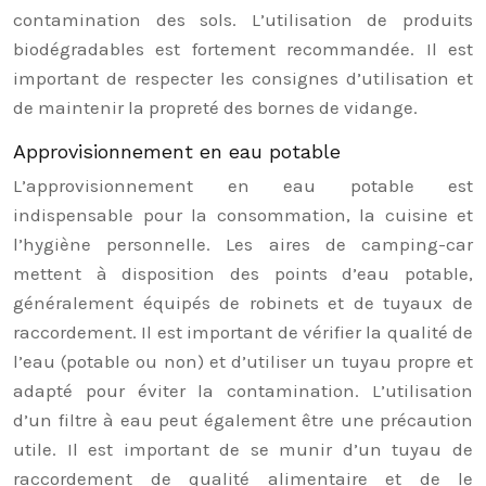
contamination des sols. L’utilisation de produits
biodégradables est fortement recommandée. Il est
important de respecter les consignes d’utilisation et
de maintenir la propreté des bornes de vidange.
Approvisionnement en eau potable
L’approvisionnement en eau potable est
indispensable pour la consommation, la cuisine et
l’hygiène personnelle. Les aires de camping-car
mettent à disposition des points d’eau potable,
généralement équipés de robinets et de tuyaux de
raccordement. Il est important de vérifier la qualité de
l’eau (potable ou non) et d’utiliser un tuyau propre et
adapté pour éviter la contamination. L’utilisation
d’un filtre à eau peut également être une précaution
utile. Il est important de se munir d’un tuyau de
raccordement de qualité alimentaire et de le