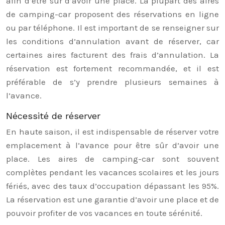
afin d’être sûr d’avoir une place. La plupart des aires
de camping-car proposent des réservations en ligne
ou par téléphone. Il est important de se renseigner sur
les conditions d’annulation avant de réserver, car
certaines aires facturent des frais d’annulation. La
réservation est fortement recommandée, et il est
préférable de s’y prendre plusieurs semaines à
l’avance.
Nécessité de réserver
En haute saison, il est indispensable de réserver votre
emplacement à l’avance pour être sûr d’avoir une
place. Les aires de camping-car sont souvent
complètes pendant les vacances scolaires et les jours
fériés, avec des taux d’occupation dépassant les 95%.
La réservation est une garantie d’avoir une place et de
pouvoir profiter de vos vacances en toute sérénité.