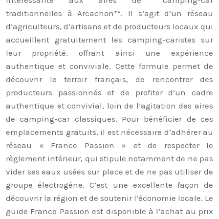
intéressante aux aires de **camping-car
traditionnelles à Arcachon**. Il s’agit d’un réseau
d’agriculteurs, d’artisans et de producteurs locaux qui
accueillent gratuitement les camping-caristes sur
leur propriété, offrant ainsi une expérience
authentique et conviviale. Cette formule permet de
découvrir le terroir français, de rencontrer des
producteurs passionnés et de profiter d’un cadre
authentique et convivial, loin de l’agitation des aires
de camping-car classiques. Pour bénéficier de ces
emplacements gratuits, il est nécessaire d’adhérer au
réseau « France Passion » et de respecter le
règlement intérieur, qui stipule notamment de ne pas
vider ses eaux usées sur place et de ne pas utiliser de
groupe électrogène. C’est une excellente façon de
découvrir la région et de soutenir l’économie locale. Le
guide France Passion est disponible à l’achat au prix