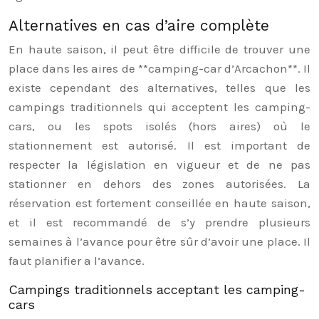
Alternatives en cas d’aire complète
En haute saison, il peut être difficile de trouver une
place dans les aires de **camping-car d’Arcachon**. Il
existe cependant des alternatives, telles que les
campings traditionnels qui acceptent les camping-
cars, ou les spots isolés (hors aires) où le
stationnement est autorisé. Il est important de
respecter la législation en vigueur et de ne pas
stationner en dehors des zones autorisées. La
réservation est fortement conseillée en haute saison,
et il est recommandé de s’y prendre plusieurs
semaines à l’avance pour être sûr d’avoir une place. Il
faut planifier a l’avance.
Campings traditionnels acceptant les camping-
cars