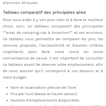
d’environ 30 euros.
Tableau comparatif des principales aires
Pour vous aider à y voir plus clair et à faire le meilleur
choix, voici un tableau comparatif des principales
**aires de camping-car à Arcachon** et ses environs.
Ce tableau vous permettra de comparer les prix, les
services proposés, l’accessibilité et d’autres critères
importants pour faire votre choix en toute
connaissance de cause. Il est important de consulter
ce tableau avant de réserver votre emplacement, afin
de vous assurer qu’il correspond à vos besoins et à
votre budget.
Nom et localisation précise de l’aire
Prix par nuit (basse et haute saison)
Nombre d’emplacements disponibles