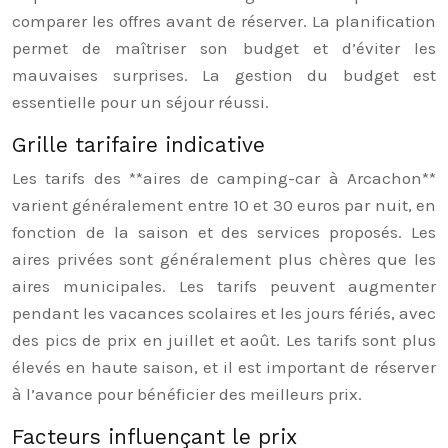
comparer les offres avant de réserver. La planification
permet de maîtriser son budget et d’éviter les
mauvaises surprises. La gestion du budget est
essentielle pour un séjour réussi.
Grille tarifaire indicative
Les tarifs des **aires de camping-car à Arcachon**
varient généralement entre 10 et 30 euros par nuit, en
fonction de la saison et des services proposés. Les
aires privées sont généralement plus chères que les
aires municipales. Les tarifs peuvent augmenter
pendant les vacances scolaires et les jours fériés, avec
des pics de prix en juillet et août. Les tarifs sont plus
élevés en haute saison, et il est important de réserver
à l’avance pour bénéficier des meilleurs prix.
Facteurs influençant le prix