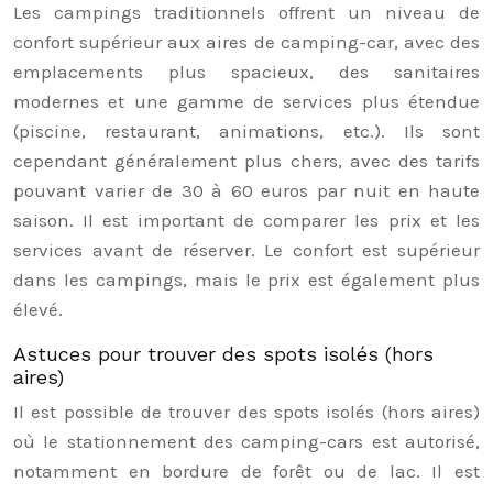
Les campings traditionnels offrent un niveau de
confort supérieur aux aires de camping-car, avec des
emplacements plus spacieux, des sanitaires
modernes et une gamme de services plus étendue
(piscine, restaurant, animations, etc.). Ils sont
cependant généralement plus chers, avec des tarifs
pouvant varier de 30 à 60 euros par nuit en haute
saison. Il est important de comparer les prix et les
services avant de réserver. Le confort est supérieur
dans les campings, mais le prix est également plus
élevé.
Astuces pour trouver des spots isolés (hors
aires)
Il est possible de trouver des spots isolés (hors aires)
où le stationnement des camping-cars est autorisé,
notamment en bordure de forêt ou de lac. Il est