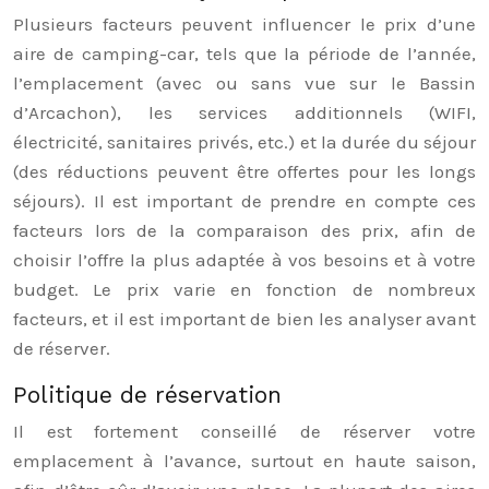
Plusieurs facteurs peuvent influencer le prix d’une
aire de camping-car, tels que la période de l’année,
l’emplacement (avec ou sans vue sur le Bassin
d’Arcachon), les services additionnels (WIFI,
électricité, sanitaires privés, etc.) et la durée du séjour
(des réductions peuvent être offertes pour les longs
séjours). Il est important de prendre en compte ces
facteurs lors de la comparaison des prix, afin de
choisir l’offre la plus adaptée à vos besoins et à votre
budget. Le prix varie en fonction de nombreux
facteurs, et il est important de bien les analyser avant
de réserver.
Politique de réservation
Il est fortement conseillé de réserver votre
emplacement à l’avance, surtout en haute saison,