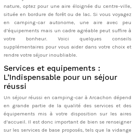
nature, optez pour une aire éloignée du centre-ville,
située en bordure de forêt ou de lac. Si vous voyagez
en camping-car autonome, une aire avec peu
d’équipements mais un cadre agréable peut suffire à
votre bonheur. Voici quelques conseils
supplémentaires pour vous aider dans votre choix et
rendre votre séjour inoubliable.
Services et equipements :
L’Indispensable pour un séjour
réussi
Un séjour réussi en camping-car à Arcachon dépend
en grande partie de la qualité des services et des
équipements mis à votre disposition sur les aires
d’accueil. Il est donc important de bien se renseigner
sur les services de base proposés, tels que la vidange