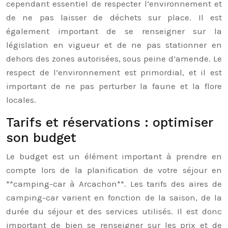
cependant essentiel de respecter l’environnement et
de ne pas laisser de déchets sur place. Il est
également important de se renseigner sur la
législation en vigueur et de ne pas stationner en
dehors des zones autorisées, sous peine d’amende. Le
respect de l’environnement est primordial, et il est
important de ne pas perturber la faune et la flore
locales.
Tarifs et réservations : optimiser
son budget
Le budget est un élément important à prendre en
compte lors de la planification de votre séjour en
**camping-car à Arcachon**. Les tarifs des aires de
camping-car varient en fonction de la saison, de la
durée du séjour et des services utilisés. Il est donc
important de bien se renseigner sur les prix et de