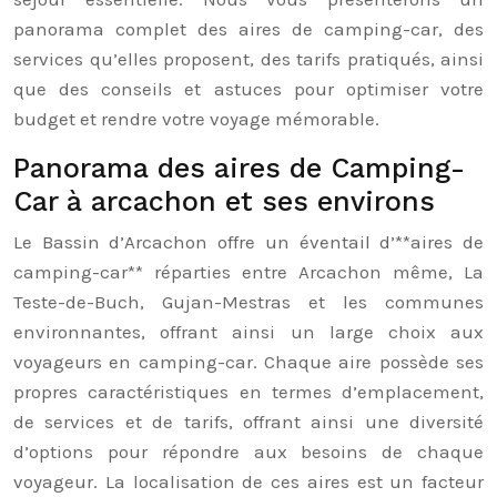
panorama complet des aires de camping-car, des
services qu’elles proposent, des tarifs pratiqués, ainsi
que des conseils et astuces pour optimiser votre
budget et rendre votre voyage mémorable.
Panorama des aires de Camping-
Car à arcachon et ses environs
Le Bassin d’Arcachon offre un éventail d’**aires de
camping-car** réparties entre Arcachon même, La
Teste-de-Buch, Gujan-Mestras et les communes
environnantes, offrant ainsi un large choix aux
voyageurs en camping-car. Chaque aire possède ses
propres caractéristiques en termes d’emplacement,
de services et de tarifs, offrant ainsi une diversité
d’options pour répondre aux besoins de chaque
voyageur. La localisation de ces aires est un facteur