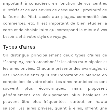
important à considérer, en fonction de vos centres
d’intérêt et de vos envies de découverte : proximité de
la Dune du Pilat, accès aux plages, commodité des
commerces, etc. Il est important de bien étudier la
carte et de choisir l’aire qui correspond le mieux à vos
besoins et à votre style de voyage.
Types d’aires
On distingue principalement deux types d’aires de
**camping-car à Arcachon** : les aires municipales et
les aires privées. Chacune présente des avantages et
des inconvénients qu’il est important de prendre en
compte lors de votre choix. Les aires municipales sont
souvent plus économiques, mais proposent
généralement des équipements plus basiques et
peuvent être plus fréquentées, surtout en haute
saison. Les aires privées, quant à elles, offrent une