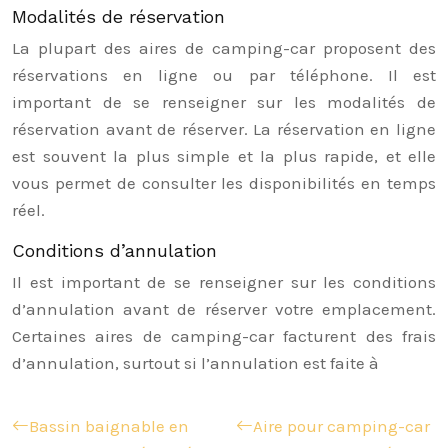
Modalités de réservation
La plupart des aires de camping-car proposent des
réservations en ligne ou par téléphone. Il est
important de se renseigner sur les modalités de
réservation avant de réserver. La réservation en ligne
est souvent la plus simple et la plus rapide, et elle
vous permet de consulter les disponibilités en temps
réel.
Conditions d’annulation
Il est important de se renseigner sur les conditions
d’annulation avant de réserver votre emplacement.
Certaines aires de camping-car facturent des frais
d’annulation, surtout si l’annulation est faite à
Bassin baignable en
Aire pour camping-car