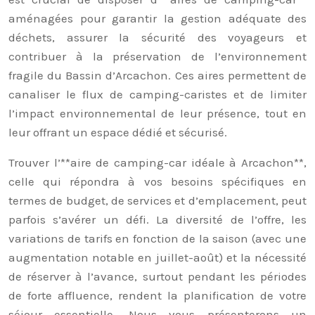
aménagées pour garantir la gestion adéquate des
déchets, assurer la sécurité des voyageurs et
contribuer à la préservation de l’environnement
fragile du Bassin d’Arcachon. Ces aires permettent de
canaliser le flux de camping-caristes et de limiter
l’impact environnemental de leur présence, tout en
leur offrant un espace dédié et sécurisé.
Trouver l’**aire de camping-car idéale à Arcachon**,
celle qui répondra à vos besoins spécifiques en
termes de budget, de services et d’emplacement, peut
parfois s’avérer un défi. La diversité de l’offre, les
variations de tarifs en fonction de la saison (avec une
augmentation notable en juillet-août) et la nécessité
de réserver à l’avance, surtout pendant les périodes
de forte affluence, rendent la planification de votre
séjour essentielle. Nous vous présenterons un