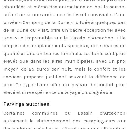
chauffées et même des animations en haute saison,
créant ainsi une ambiance festive et conviviale. L’aire
privée « Camping de la Dune », située à quelques pas
de la Dune du Pilat, offre un cadre exceptionnel avec
une vue imprenable sur le Bassin d’Arcachon. Elle
propose des emplacements spacieux, des services de
qualité et une ambiance familiale. Les tarifs sont plus
élevés que dans les aires municipales, avec un prix
moyen de 25 euros par nuit, mais le confort et les
services proposés justifient souvent la différence de
prix. Ce type d’aire offre un niveau de confort plus
élevé et une expérience de voyage plus agréable.
Parkings autorisés
Certaines communes du Bassin d’Arcachon
autorisent le stationnement des camping-cars sur
des parkings spécifiques, offrant ainsi une alternative