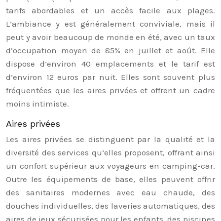
tarifs abordables et un accès facile aux plages.
L’ambiance y est généralement conviviale, mais il
peut y avoir beaucoup de monde en été, avec un taux
d’occupation moyen de 85% en juillet et août. Elle
dispose d’environ 40 emplacements et le tarif est
d’environ 12 euros par nuit. Elles sont souvent plus
fréquentées que les aires privées et offrent un cadre
moins intimiste.
Aires privées
Les aires privées se distinguent par la qualité et la
diversité des services qu’elles proposent, offrant ainsi
un confort supérieur aux voyageurs en camping-car.
Outre les équipements de base, elles peuvent offrir
des sanitaires modernes avec eau chaude, des
douches individuelles, des laveries automatiques, des
aires de jeux sécurisées pour les enfants, des piscines