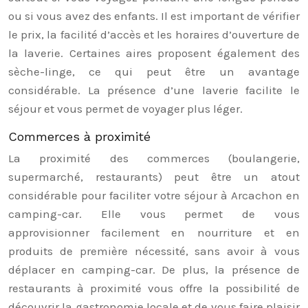
ou si vous avez des enfants. Il est important de vérifier
le prix, la facilité d’accès et les horaires d’ouverture de
la laverie. Certaines aires proposent également des
sèche-linge, ce qui peut être un avantage
considérable. La présence d’une laverie facilite le
séjour et vous permet de voyager plus léger.
Commerces à proximité
La proximité des commerces (boulangerie,
supermarché, restaurants) peut être un atout
considérable pour faciliter votre séjour à Arcachon en
camping-car. Elle vous permet de vous
approvisionner facilement en nourriture et en
produits de première nécessité, sans avoir à vous
déplacer en camping-car. De plus, la présence de
restaurants à proximité vous offre la possibilité de
découvrir la gastronomie locale et de vous faire plaisir