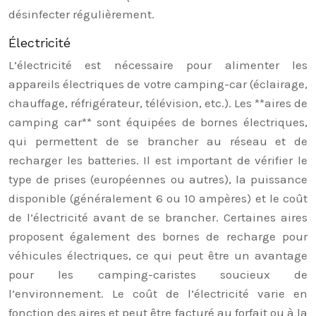
désinfecter régulièrement.
Électricité
L’électricité est nécessaire pour alimenter les
appareils électriques de votre camping-car (éclairage,
chauffage, réfrigérateur, télévision, etc.). Les **aires de
camping car** sont équipées de bornes électriques,
qui permettent de se brancher au réseau et de
recharger les batteries. Il est important de vérifier le
type de prises (européennes ou autres), la puissance
disponible (généralement 6 ou 10 ampères) et le coût
de l’électricité avant de se brancher. Certaines aires
proposent également des bornes de recharge pour
véhicules électriques, ce qui peut être un avantage
pour les camping-caristes soucieux de
l’environnement. Le coût de l’électricité varie en
fonction des aires et peut être facturé au forfait ou à la