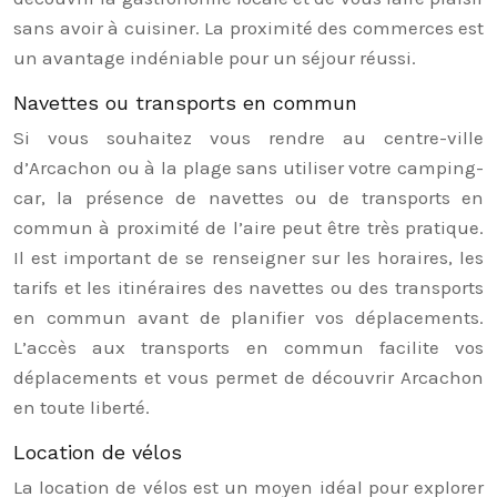
sans avoir à cuisiner. La proximité des commerces est
un avantage indéniable pour un séjour réussi.
Navettes ou transports en commun
Si vous souhaitez vous rendre au centre-ville
d’Arcachon ou à la plage sans utiliser votre camping-
car, la présence de navettes ou de transports en
commun à proximité de l’aire peut être très pratique.
Il est important de se renseigner sur les horaires, les
tarifs et les itinéraires des navettes ou des transports
en commun avant de planifier vos déplacements.
L’accès aux transports en commun facilite vos
déplacements et vous permet de découvrir Arcachon
en toute liberté.
Location de vélos
La location de vélos est un moyen idéal pour explorer