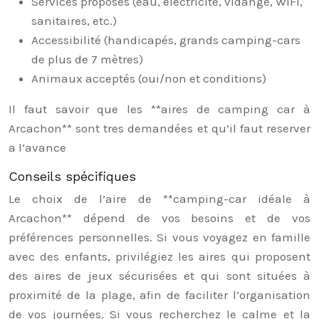
Services proposés (eau, électricité, vidange, WIFI,
sanitaires, etc.)
Accessibilité (handicapés, grands camping-cars
de plus de 7 mètres)
Animaux acceptés (oui/non et conditions)
Il faut savoir que les **aires de camping car à
Arcachon** sont tres demandées et qu’il faut reserver
a l’avance
Conseils spécifiques
Le choix de l’aire de **camping-car idéale à
Arcachon** dépend de vos besoins et de vos
préférences personnelles. Si vous voyagez en famille
avec des enfants, privilégiez les aires qui proposent
des aires de jeux sécurisées et qui sont situées à
proximité de la plage, afin de faciliter l’organisation
de vos journées. Si vous recherchez le calme et la