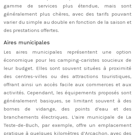
gamme de services plus étendue, mais sont
généralement plus chères, avec des tarifs pouvant
varier du simple au double en fonction de la saison et
des prestations offertes.
Aires municipales
Les aires municipales représentent une option
économique pour les camping-caristes soucieux de
leur budget. Elles sont souvent situées à proximité
des centres-villes ou des attractions touristiques,
offrant ainsi un accès facile aux commerces et aux
activités. Cependant, les équipements proposés sont
généralement basiques, se limitant souvent à des
bornes de vidange, des points d’eau et des
branchements électriques. L’aire municipale de La
Teste-de-Buch, par exemple, offre un emplacement
pratique à quelques kilomètres d’Arcachon, avec des