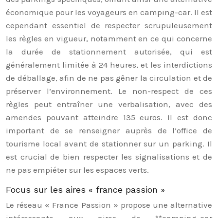
économique pour les voyageurs en camping-car. Il est
cependant essentiel de respecter scrupuleusement
les règles en vigueur, notamment en ce qui concerne
la durée de stationnement autorisée, qui est
généralement limitée à 24 heures, et les interdictions
de déballage, afin de ne pas gêner la circulation et de
préserver l’environnement. Le non-respect de ces
règles peut entraîner une verbalisation, avec des
amendes pouvant atteindre 135 euros. Il est donc
important de se renseigner auprès de l’office de
tourisme local avant de stationner sur un parking. Il
est crucial de bien respecter les signalisations et de
ne pas empiéter sur les espaces verts.
Focus sur les aires « france passion »
Le réseau « France Passion » propose une alternative