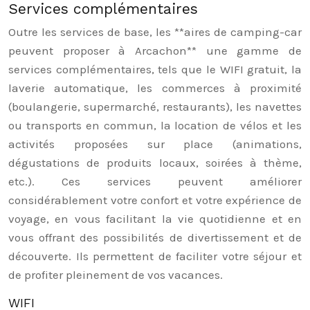
Services complémentaires
Outre les services de base, les **aires de camping-car
peuvent proposer à Arcachon** une gamme de
services complémentaires, tels que le WIFI gratuit, la
laverie automatique, les commerces à proximité
(boulangerie, supermarché, restaurants), les navettes
ou transports en commun, la location de vélos et les
activités proposées sur place (animations,
dégustations de produits locaux, soirées à thème,
etc.). Ces services peuvent améliorer
considérablement votre confort et votre expérience de
voyage, en vous facilitant la vie quotidienne et en
vous offrant des possibilités de divertissement et de
découverte. Ils permettent de faciliter votre séjour et
de profiter pleinement de vos vacances.
WIFI