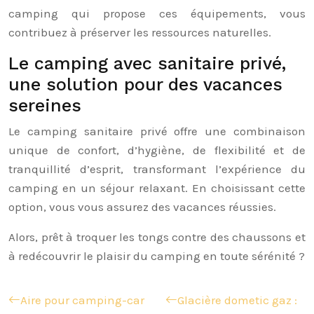
camping qui propose ces équipements, vous
contribuez à préserver les ressources naturelles.
Le camping avec sanitaire privé,
une solution pour des vacances
sereines
Le camping sanitaire privé offre une combinaison
unique de confort, d’hygiène, de flexibilité et de
tranquillité d’esprit, transformant l’expérience du
camping en un séjour relaxant. En choisissant cette
option, vous vous assurez des vacances réussies.
Alors, prêt à troquer les tongs contre des chaussons et
à redécouvrir le plaisir du camping en toute sérénité ?
Aire pour camping-car
Glacière dometic gaz :