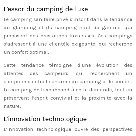
L’essor du camping de luxe
Le camping sanitaire privé s’inscrit dans la tendance
du glamping et du camping haut de gamme, qui
proposent des prestations luxueuses. Ces campings
s’adressent à une clientèle exigeante, qui recherche
un confort optimal.
Cette tendance témoigne d’une évolution des
attentes des campeurs, qui recherchent un
compromis entre le charme du camping et le confort.
Le camping de luxe répond à cette demande, tout en
préservant l’esprit convivial et la proximité avec la
nature.
L’innovation technologique
L’innovation technologique ouvre des perspectives