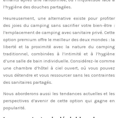
l’hygiène des douches partagées.
Heureusement, une alternative existe pour profiter
des joies du camping sans sacrifier votre bien-être :
l’emplacement de camping avec sanitaire privé. Cette
option premium offre le meilleur des deux mondes : la
liberté et la proximité avec la nature du camping
traditionnel, combinées à l’intimité et à l’hygiène
d’une salle de bain individuelle. Considérez-le comme
une chambre d’hôtel à ciel ouvert, où vous pouvez
vous détendre et vous ressourcer sans les contraintes
des sanitaires partagés.
Nous aborderons aussi les tendances actuelles et les
perspectives d’avenir de cette option qui gagne en
popularité.