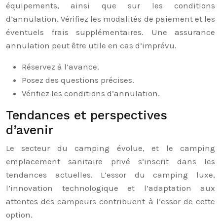
équipements, ainsi que sur les conditions
d’annulation. Vérifiez les modalités de paiement et les
éventuels frais supplémentaires. Une assurance
annulation peut être utile en cas d’imprévu.
Réservez à l’avance.
Posez des questions précises.
Vérifiez les conditions d’annulation.
Tendances et perspectives
d’avenir
Le secteur du camping évolue, et le camping
emplacement sanitaire privé s’inscrit dans les
tendances actuelles. L’essor du camping luxe,
l’innovation technologique et l’adaptation aux
attentes des campeurs contribuent à l’essor de cette
option.