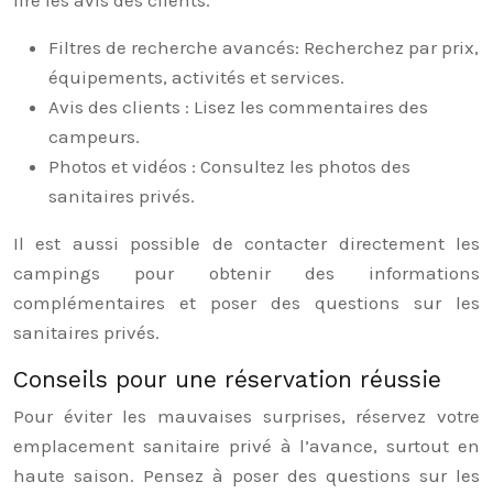
lire les avis des clients.
Filtres de recherche avancés: Recherchez par prix,
équipements, activités et services.
Avis des clients : Lisez les commentaires des
campeurs.
Photos et vidéos : Consultez les photos des
sanitaires privés.
Il est aussi possible de contacter directement les
campings pour obtenir des informations
complémentaires et poser des questions sur les
sanitaires privés.
Conseils pour une réservation réussie
Pour éviter les mauvaises surprises, réservez votre
emplacement sanitaire privé à l’avance, surtout en
haute saison. Pensez à poser des questions sur les