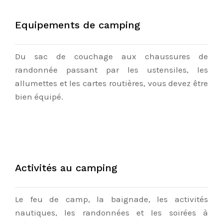
Equipements de camping
Du sac de couchage aux chaussures de
randonnée passant par les ustensiles, les
allumettes et les cartes routières, vous devez être
bien équipé.
Activités au camping
Le feu de camp, la baignade, les activités
nautiques, les randonnées et les soirées à