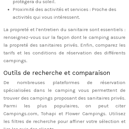
protégera du soleil.
Proximité des activités et services : Proche des
activités qui vous intéressent.
La propreté et l’entretien du sanitaire sont essentiels :
renseignez-vous sur la façon dont le camping assure
la propreté des sanitaires privés. Enfin, comparez les
tarifs et les conditions de réservation des différents
campings.
Outils de recherche et comparaison
De nombreuses plateformes de réservation
spécialisées dans le camping vous permettent de
trouver des campings proposant des sanitaires privés.
Parmi les plus populaires, on peut citer
Campings.com, Tohapi et Flower Campings. Utilisez
les filtres de recherche pour affiner votre sélection et