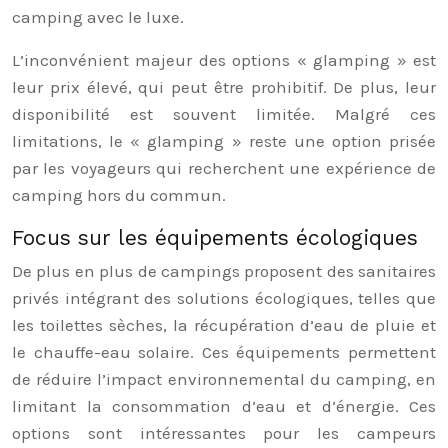
camping avec le luxe.
L’inconvénient majeur des options « glamping » est
leur prix élevé, qui peut être prohibitif. De plus, leur
disponibilité est souvent limitée. Malgré ces
limitations, le « glamping » reste une option prisée
par les voyageurs qui recherchent une expérience de
camping hors du commun.
Focus sur les équipements écologiques
De plus en plus de campings proposent des sanitaires
privés intégrant des solutions écologiques, telles que
les toilettes sèches, la récupération d’eau de pluie et
le chauffe-eau solaire. Ces équipements permettent
de réduire l’impact environnemental du camping, en
limitant la consommation d’eau et d’énergie. Ces
options sont intéressantes pour les campeurs