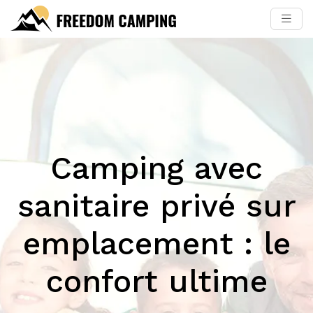
Camping avec
sanitaire privé sur
emplacement : le
confort ultime