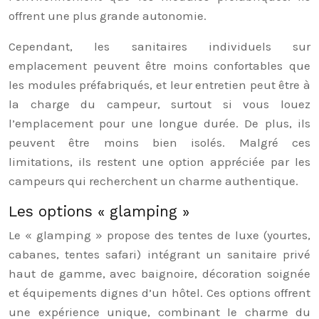
offrent une plus grande autonomie.
Cependant, les sanitaires individuels sur
emplacement peuvent être moins confortables que
les modules préfabriqués, et leur entretien peut être à
la charge du campeur, surtout si vous louez
l’emplacement pour une longue durée. De plus, ils
peuvent être moins bien isolés. Malgré ces
limitations, ils restent une option appréciée par les
campeurs qui recherchent un charme authentique.
Les options « glamping »
Le « glamping » propose des tentes de luxe (yourtes,
cabanes, tentes safari) intégrant un sanitaire privé
haut de gamme, avec baignoire, décoration soignée
et équipements dignes d’un hôtel. Ces options offrent
une expérience unique, combinant le charme du