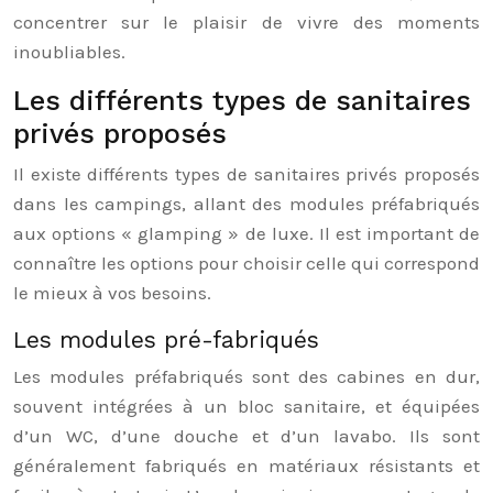
concentrer sur le plaisir de vivre des moments
inoubliables.
Les différents types de sanitaires
privés proposés
Il existe différents types de sanitaires privés proposés
dans les campings, allant des modules préfabriqués
aux options « glamping » de luxe. Il est important de
connaître les options pour choisir celle qui correspond
le mieux à vos besoins.
Les modules pré-fabriqués
Les modules préfabriqués sont des cabines en dur,
souvent intégrées à un bloc sanitaire, et équipées
d’un WC, d’une douche et d’un lavabo. Ils sont
généralement fabriqués en matériaux résistants et