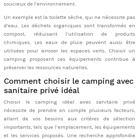
soucieux de l’environnement.
Un exemple est la toilette sèche, qui ne nécessite pas
d’eau. Les déchets organiques sont transformés en
compost, réduisant l’utilisation de produits
chimiques. Les eaux de pluie peuvent aussi être
utilisées pour arroser les espaces verts. Choisir un
camping proposant ces équipements contribue à
préserver les ressources naturelles.
Comment choisir le camping avec
sanitaire privé idéal
Choisir le camping idéal avec sanitaire privé
nécessite de prendre en compte plusieurs facteurs,
allant de vos besoins aux critères de sélection
importants, tels que l’emplacement, les équipements
et les services proposés. Une recherche approfondie