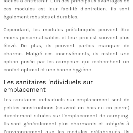
faciles à entretenir. L’un des principaux avantages de
ces modules est leur facilité d’entretien. Ils sont
également robustes et durables.
Cependant, les modules préfabriqués peuvent être
moins personnalisables et leur prix est souvent plus
élevé. De plus, ils peuvent parfois manquer de
charme. Malgré ces inconvénients, ils restent une
option prisée par les campeurs qui recherchent un
confort optimal et une bonne hygiène.
Les sanitaires individuels sur
emplacement
Les sanitaires individuels sur emplacement sont de
petites constructions (souvent en bois ou en pierre)
directement situées sur l’emplacement de camping.
Ils sont généralement plus charmants et intégrés à
l’environnement que les modules préfabriqués. Ils