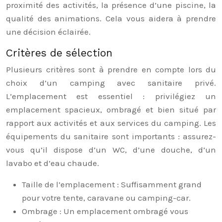
proximité des activités, la présence d’une piscine, la
qualité des animations. Cela vous aidera à prendre
une décision éclairée.
Critères de sélection
Plusieurs critères sont à prendre en compte lors du
choix d’un camping avec sanitaire privé.
L’emplacement est essentiel : privilégiez un
emplacement spacieux, ombragé et bien situé par
rapport aux activités et aux services du camping. Les
équipements du sanitaire sont importants : assurez-
vous qu’il dispose d’un WC, d’une douche, d’un
lavabo et d’eau chaude.
Taille de l’emplacement : Suffisamment grand
pour votre tente, caravane ou camping-car.
Ombrage : Un emplacement ombragé vous