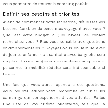
vous permettra de trouver le camping parfait.
Définir ses besoins et priorités
Avant de commencer votre recherche, définissez vos
besoins. Combien de personnes voyagent avec vous ?
Quel est votre budget ? Quel niveau de confort
recherchez-vous ? Êtes-vous sensible aux questions
environnementales ? Voyagez-vous en famille avec
de jeunes enfants ? Un sanitaire avec baignoire sera
un plus. Un camping avec des sanitaires adaptés aux
personnes à mobilité réduite sera indispensable si
besoin.
Une fois que vous aurez répondu à ces questions,
vous pourrez affiner votre recherche et cibler les
campings qui correspondent à vos attentes. Faites
une liste de vos critères prioritaires, tels que la