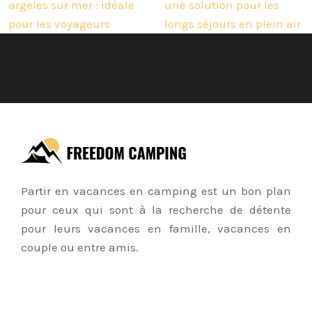
argeles sur mer : idéale
une solution pour les
pour les voyageurs
longs séjours en plein air
Partir en vacances en camping est un bon plan
pour ceux qui sont à la recherche de détente
pour leurs vacances en famille, vacances en
couple ou entre amis.