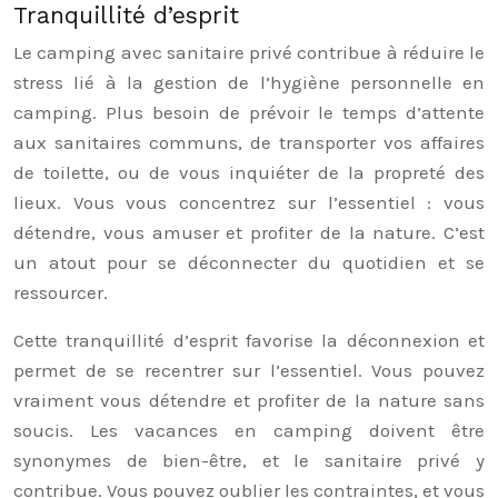
Tranquillité d’esprit
Le camping avec sanitaire privé contribue à réduire le
stress lié à la gestion de l’hygiène personnelle en
camping. Plus besoin de prévoir le temps d’attente
aux sanitaires communs, de transporter vos affaires
de toilette, ou de vous inquiéter de la propreté des
lieux. Vous vous concentrez sur l’essentiel : vous
détendre, vous amuser et profiter de la nature. C’est
un atout pour se déconnecter du quotidien et se
ressourcer.
Cette tranquillité d’esprit favorise la déconnexion et
permet de se recentrer sur l’essentiel. Vous pouvez
vraiment vous détendre et profiter de la nature sans
soucis. Les vacances en camping doivent être
synonymes de bien-être, et le sanitaire privé y
contribue. Vous pouvez oublier les contraintes, et vous