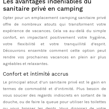
Les avantages indéniables du
sanitaire privé en camping
Opter pour un emplacement camping sanitaire privé
offre de nombreux atouts qui transforment votre
expérience de vacances. Cela va au-delà du simple
confort, en impactant positivement votre hygiène,
votre flexibilité et votre tranquillité d’esprit.
Découvrons ensemble comment cette option peut
rendre vos prochaines vacances en plein air plus
agréables et relaxantes.
Confort et intimité accrus
Le principal atout d’un sanitaire privé est le gain en
termes de commodité et d’intimité. Plus besoin de
vous soucier des regards indiscrets en sortant de la
douche, ou de faire la queue pour utiliser les toilettes
ou vous brosser les dents. Vous disposez de votre