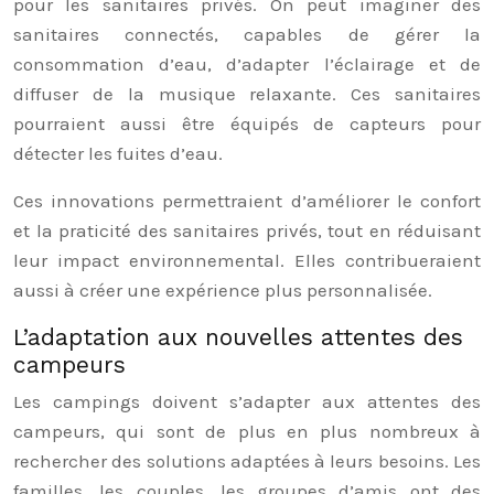
pour les sanitaires privés. On peut imaginer des
sanitaires connectés, capables de gérer la
consommation d’eau, d’adapter l’éclairage et de
diffuser de la musique relaxante. Ces sanitaires
pourraient aussi être équipés de capteurs pour
détecter les fuites d’eau.
Ces innovations permettraient d’améliorer le confort
et la praticité des sanitaires privés, tout en réduisant
leur impact environnemental. Elles contribueraient
aussi à créer une expérience plus personnalisée.
L’adaptation aux nouvelles attentes des
campeurs
Les campings doivent s’adapter aux attentes des
campeurs, qui sont de plus en plus nombreux à
rechercher des solutions adaptées à leurs besoins. Les
familles, les couples, les groupes d’amis ont des