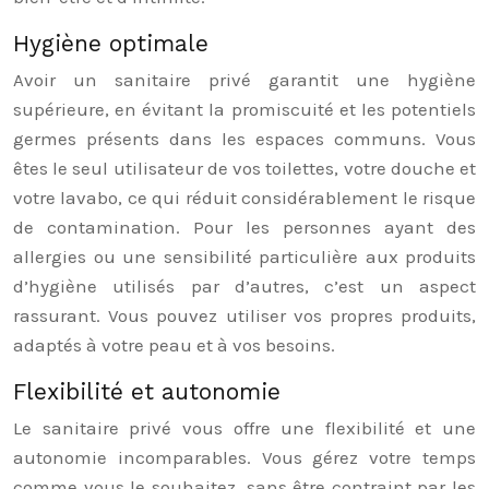
Hygiène optimale
Avoir un sanitaire privé garantit une hygiène
supérieure, en évitant la promiscuité et les potentiels
germes présents dans les espaces communs. Vous
êtes le seul utilisateur de vos toilettes, votre douche et
votre lavabo, ce qui réduit considérablement le risque
de contamination. Pour les personnes ayant des
allergies ou une sensibilité particulière aux produits
d’hygiène utilisés par d’autres, c’est un aspect
rassurant. Vous pouvez utiliser vos propres produits,
adaptés à votre peau et à vos besoins.
Flexibilité et autonomie
Le sanitaire privé vous offre une flexibilité et une
autonomie incomparables. Vous gérez votre temps
comme vous le souhaitez, sans être contraint par les