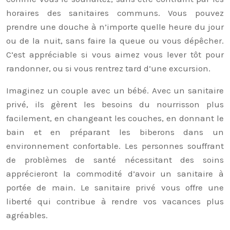
horaires des sanitaires communs. Vous pouvez
prendre une douche à n’importe quelle heure du jour
ou de la nuit, sans faire la queue ou vous dépêcher.
C’est appréciable si vous aimez vous lever tôt pour
randonner, ou si vous rentrez tard d’une excursion.
Imaginez un couple avec un bébé. Avec un sanitaire
privé, ils gèrent les besoins du nourrisson plus
facilement, en changeant les couches, en donnant le
bain et en préparant les biberons dans un
environnement confortable. Les personnes souffrant
de problèmes de santé nécessitant des soins
apprécieront la commodité d’avoir un sanitaire à
portée de main. Le sanitaire privé vous offre une
liberté qui contribue à rendre vos vacances plus
agréables.