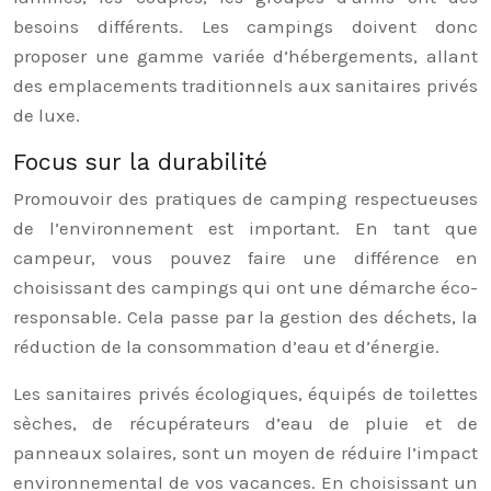
besoins différents. Les campings doivent donc
proposer une gamme variée d’hébergements, allant
des emplacements traditionnels aux sanitaires privés
de luxe.
Focus sur la durabilité
Promouvoir des pratiques de camping respectueuses
de l’environnement est important. En tant que
campeur, vous pouvez faire une différence en
choisissant des campings qui ont une démarche éco-
responsable. Cela passe par la gestion des déchets, la
réduction de la consommation d’eau et d’énergie.
Les sanitaires privés écologiques, équipés de toilettes
sèches, de récupérateurs d’eau de pluie et de
panneaux solaires, sont un moyen de réduire l’impact
environnemental de vos vacances. En choisissant un