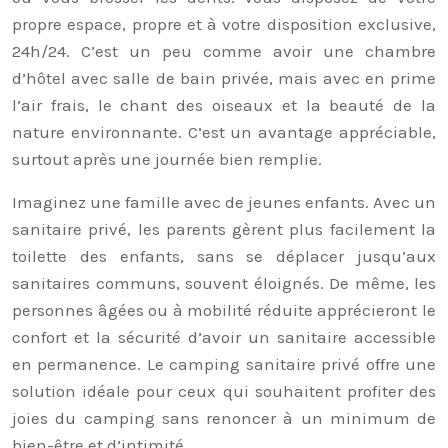
propre espace, propre et à votre disposition exclusive,
24h/24. C’est un peu comme avoir une chambre
d’hôtel avec salle de bain privée, mais avec en prime
l’air frais, le chant des oiseaux et la beauté de la
nature environnante. C’est un avantage appréciable,
surtout après une journée bien remplie.
Imaginez une famille avec de jeunes enfants. Avec un
sanitaire privé, les parents gèrent plus facilement la
toilette des enfants, sans se déplacer jusqu’aux
sanitaires communs, souvent éloignés. De même, les
personnes âgées ou à mobilité réduite apprécieront le
confort et la sécurité d’avoir un sanitaire accessible
en permanence. Le camping sanitaire privé offre une
solution idéale pour ceux qui souhaitent profiter des
joies du camping sans renoncer à un minimum de
bien-être et d’intimité.