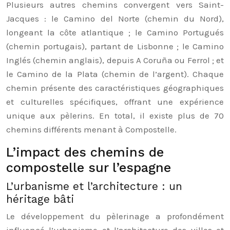
Plusieurs autres chemins convergent vers Saint-
Jacques : le Camino del Norte (chemin du Nord),
longeant la côte atlantique ; le Camino Portugués
(chemin portugais), partant de Lisbonne ; le Camino
Inglés (chemin anglais), depuis A Coruña ou Ferrol ; et
le Camino de la Plata (chemin de l’argent). Chaque
chemin présente des caractéristiques géographiques
et culturelles spécifiques, offrant une expérience
unique aux pèlerins. En total, il existe plus de 70
chemins différents menant à Compostelle.
L’impact des chemins de
compostelle sur l’espagne
L’urbanisme et l’architecture : un
héritage bâti
Le développement du pèlerinage a profondément