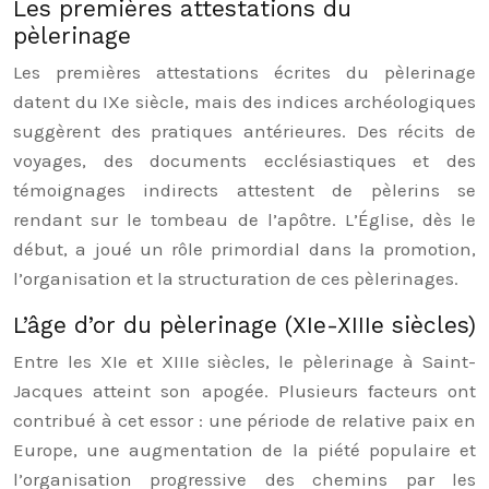
Les premières attestations du
pèlerinage
Les premières attestations écrites du pèlerinage
datent du IXe siècle, mais des indices archéologiques
suggèrent des pratiques antérieures. Des récits de
voyages, des documents ecclésiastiques et des
témoignages indirects attestent de pèlerins se
rendant sur le tombeau de l’apôtre. L’Église, dès le
début, a joué un rôle primordial dans la promotion,
l’organisation et la structuration de ces pèlerinages.
L’âge d’or du pèlerinage (XIe-XIIIe siècles)
Entre les XIe et XIIIe siècles, le pèlerinage à Saint-
Jacques atteint son apogée. Plusieurs facteurs ont
contribué à cet essor : une période de relative paix en
Europe, une augmentation de la piété populaire et
l’organisation progressive des chemins par les