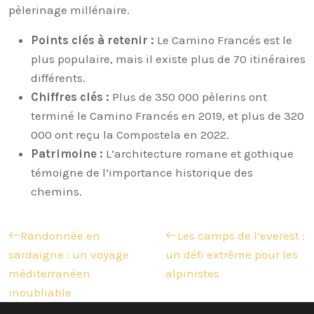
pèlerinage millénaire.
Points clés à retenir :
Le Camino Francés est le
plus populaire, mais il existe plus de 70 itinéraires
différents.
Chiffres clés :
Plus de 350 000 pèlerins ont
terminé le Camino Francés en 2019, et plus de 320
000 ont reçu la Compostela en 2022.
Patrimoine :
L’architecture romane et gothique
témoigne de l’importance historique des
chemins.
Randonnée en
Les camps de l’everest :
sardaigne : un voyage
un défi extrême pour les
méditerranéen
alpinistes
inoubliable