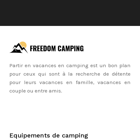
Partir en vacances en camping est un bon plan
pour ceux qui sont à la recherche de détente
pour leurs vacances en famille, vacances en
couple ou entre amis.
Equipements de camping