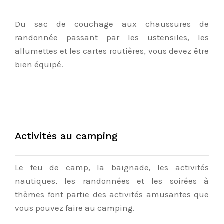
Du sac de couchage aux chaussures de
randonnée passant par les ustensiles, les
allumettes et les cartes routières, vous devez être
bien équipé.
Activités au camping
Le feu de camp, la baignade, les activités
nautiques, les randonnées et les soirées à
thèmes font partie des activités amusantes que
vous pouvez faire au camping.