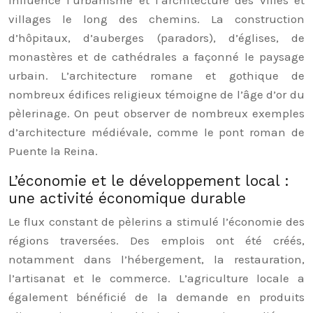
influencé l’urbanisme et l’architecture des villes et
villages le long des chemins. La construction
d’hôpitaux, d’auberges (paradors), d’églises, de
monastères et de cathédrales a façonné le paysage
urbain. L’architecture romane et gothique de
nombreux édifices religieux témoigne de l’âge d’or du
pèlerinage. On peut observer de nombreux exemples
d’architecture médiévale, comme le pont roman de
Puente la Reina.
L’économie et le développement local :
une activité économique durable
Le flux constant de pèlerins a stimulé l’économie des
régions traversées. Des emplois ont été créés,
notamment dans l’hébergement, la restauration,
l’artisanat et le commerce. L’agriculture locale a
également bénéficié de la demande en produits