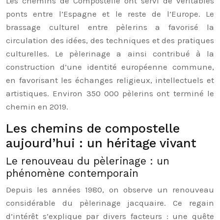
Les chemins de Compostelle ont servi de véritables
ponts entre l’Espagne et le reste de l’Europe. Le
brassage culturel entre pèlerins a favorisé la
circulation des idées, des techniques et des pratiques
culturelles. Le pèlerinage a ainsi contribué à la
construction d’une identité européenne commune,
en favorisant les échanges religieux, intellectuels et
artistiques. Environ 350 000 pèlerins ont terminé le
chemin en 2019.
Les chemins de compostelle
aujourd’hui : un héritage vivant
Le renouveau du pèlerinage : un
phénomène contemporain
Depuis les années 1980, on observe un renouveau
considérable du pèlerinage jacquaire. Ce regain
d’intérêt s’explique par divers facteurs : une quête