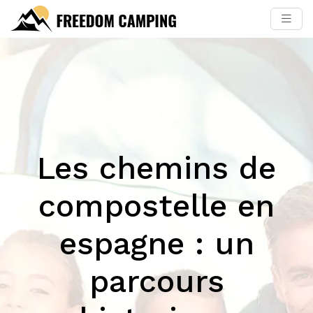
Les chemins de
compostelle en
espagne : un
parcours