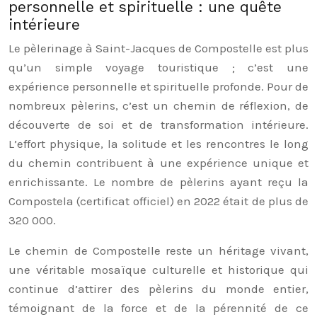
personnelle et spirituelle : une quête
intérieure
Le pèlerinage à Saint-Jacques de Compostelle est plus
qu’un simple voyage touristique ; c’est une
expérience personnelle et spirituelle profonde. Pour de
nombreux pèlerins, c’est un chemin de réflexion, de
découverte de soi et de transformation intérieure.
L’effort physique, la solitude et les rencontres le long
du chemin contribuent à une expérience unique et
enrichissante. Le nombre de pèlerins ayant reçu la
Compostela (certificat officiel) en 2022 était de plus de
320 000.
Le chemin de Compostelle reste un héritage vivant,
une véritable mosaïque culturelle et historique qui
continue d’attirer des pèlerins du monde entier,
témoignant de la force et de la pérennité de ce