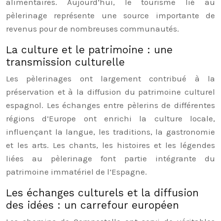
alimentaires. Aujourd’hui, le tourisme lié au
pèlerinage représente une source importante de
revenus pour de nombreuses communautés.
La culture et le patrimoine : une
transmission culturelle
Les pèlerinages ont largement contribué à la
préservation et à la diffusion du patrimoine culturel
espagnol. Les échanges entre pèlerins de différentes
régions d’Europe ont enrichi la culture locale,
influençant la langue, les traditions, la gastronomie
et les arts. Les chants, les histoires et les légendes
liées au pèlerinage font partie intégrante du
patrimoine immatériel de l’Espagne.
Les échanges culturels et la diffusion
des idées : un carrefour européen