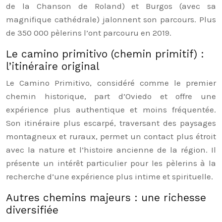
de la Chanson de Roland) et Burgos (avec sa
magnifique cathédrale) jalonnent son parcours. Plus
de 350 000 pèlerins l’ont parcouru en 2019.
Le camino primitivo (chemin primitif) :
l’itinéraire original
Le Camino Primitivo, considéré comme le premier
chemin historique, part d’Oviedo et offre une
expérience plus authentique et moins fréquentée.
Son itinéraire plus escarpé, traversant des paysages
montagneux et ruraux, permet un contact plus étroit
avec la nature et l’histoire ancienne de la région. Il
présente un intérêt particulier pour les pèlerins à la
recherche d’une expérience plus intime et spirituelle.
Autres chemins majeurs : une richesse
diversifiée