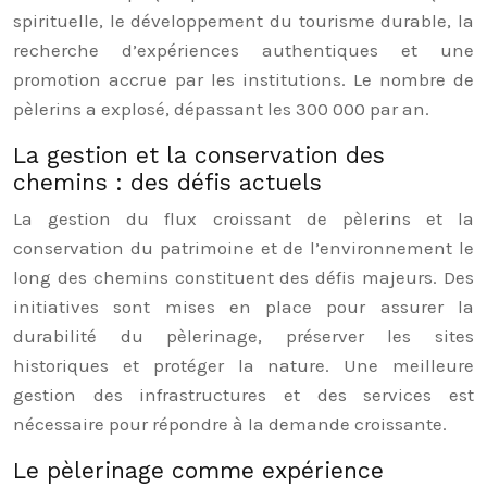
spirituelle, le développement du tourisme durable, la
recherche d’expériences authentiques et une
promotion accrue par les institutions. Le nombre de
pèlerins a explosé, dépassant les 300 000 par an.
La gestion et la conservation des
chemins : des défis actuels
La gestion du flux croissant de pèlerins et la
conservation du patrimoine et de l’environnement le
long des chemins constituent des défis majeurs. Des
initiatives sont mises en place pour assurer la
durabilité du pèlerinage, préserver les sites
historiques et protéger la nature. Une meilleure
gestion des infrastructures et des services est
nécessaire pour répondre à la demande croissante.
Le pèlerinage comme expérience