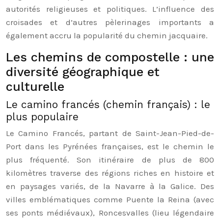
autorités religieuses et politiques. L’influence des
croisades et d’autres pèlerinages importants a
également accru la popularité du chemin jacquaire.
Les chemins de compostelle : une
diversité géographique et
culturelle
Le camino francés (chemin français) : le
plus populaire
Le Camino Francés, partant de Saint-Jean-Pied-de-
Port dans les Pyrénées françaises, est le chemin le
plus fréquenté. Son itinéraire de plus de 800
kilomètres traverse des régions riches en histoire et
en paysages variés, de la Navarre à la Galice. Des
villes emblématiques comme Puente la Reina (avec
ses ponts médiévaux), Roncesvalles (lieu légendaire