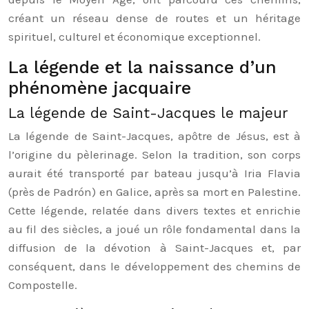
créant un réseau dense de routes et un héritage
spirituel, culturel et économique exceptionnel.
La légende et la naissance d’un
phénomène jacquaire
La légende de Saint-Jacques le majeur
La légende de Saint-Jacques, apôtre de Jésus, est à
l’origine du pèlerinage. Selon la tradition, son corps
aurait été transporté par bateau jusqu’à Iria Flavia
(près de Padrón) en Galice, après sa mort en Palestine.
Cette légende, relatée dans divers textes et enrichie
au fil des siècles, a joué un rôle fondamental dans la
diffusion de la dévotion à Saint-Jacques et, par
conséquent, dans le développement des chemins de
Compostelle.