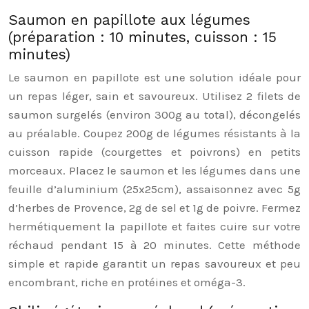
Saumon en papillote aux légumes
(préparation : 10 minutes, cuisson : 15
minutes)
Le saumon en papillote est une solution idéale pour
un repas léger, sain et savoureux. Utilisez 2 filets de
saumon surgelés (environ 300g au total), décongelés
au préalable. Coupez 200g de légumes résistants à la
cuisson rapide (courgettes et poivrons) en petits
morceaux. Placez le saumon et les légumes dans une
feuille d’aluminium (25x25cm), assaisonnez avec 5g
d’herbes de Provence, 2g de sel et 1g de poivre. Fermez
hermétiquement la papillote et faites cuire sur votre
réchaud pendant 15 à 20 minutes. Cette méthode
simple et rapide garantit un repas savoureux et peu
encombrant, riche en protéines et oméga-3.