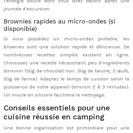
l’énergie douce dont vous avez besoin après une
journée d’excursion.
Brownies rapides au micro-ondes (si
disponible)
Si vous possédez un micro-ondes portable, les
brownies sont une solution rapide et délicieuse. De
nombreuses recettes simples existent en ligne.
Choisissez une recette nécessitant peu d’ingrédients
(environ 150g de chocolat noir, 50g de beurre, 2 œufs,
50g de farine). Adaptez le temps de cuisson selon la
puissance de votre appareil (environ 2 à 3 minutes).
Un moule en silicone facilitera le nettoyage.
Conseils essentiels pour une
cuisine réussie en camping
Une bonne organisation est primordiale pour une