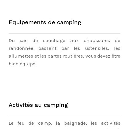
Equipements de camping
Du sac de couchage aux chaussures de
randonnée passant par les ustensiles, les
allumettes et les cartes routières, vous devez être
bien équipé.
Activités au camping
Le feu de camp, la baignade, les activités