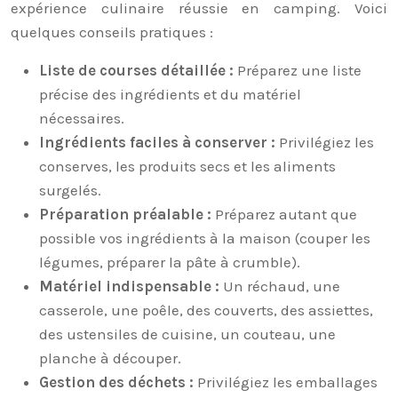
expérience culinaire réussie en camping. Voici
quelques conseils pratiques :
Liste de courses détaillée :
Préparez une liste
précise des ingrédients et du matériel
nécessaires.
Ingrédients faciles à conserver :
Privilégiez les
conserves, les produits secs et les aliments
surgelés.
Préparation préalable :
Préparez autant que
possible vos ingrédients à la maison (couper les
légumes, préparer la pâte à crumble).
Matériel indispensable :
Un réchaud, une
casserole, une poêle, des couverts, des assiettes,
des ustensiles de cuisine, un couteau, une
planche à découper.
Gestion des déchets :
Privilégiez les emballages