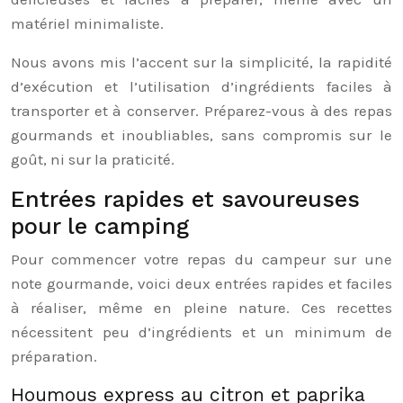
matériel minimaliste.
Nous avons mis l’accent sur la simplicité, la rapidité
d’exécution et l’utilisation d’ingrédients faciles à
transporter et à conserver. Préparez-vous à des repas
gourmands et inoubliables, sans compromis sur le
goût, ni sur la praticité.
Entrées rapides et savoureuses
pour le camping
Pour commencer votre repas du campeur sur une
note gourmande, voici deux entrées rapides et faciles
à réaliser, même en pleine nature. Ces recettes
nécessitent peu d’ingrédients et un minimum de
préparation.
Houmous express au citron et paprika