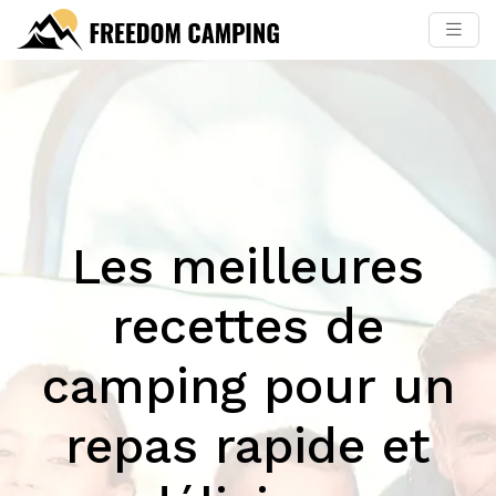
Les meilleures
recettes de
camping pour un
repas rapide et