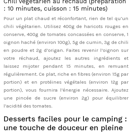
Chili végétarien au réchaud (préparation
: 10 minutes, cuisson : 15 minutes)
Pour un plat chaud et réconfortant, rien de tel qu’un
chili végétarien. Utilisez 400g de haricots rouges en
conserve, 400g de tomates concassées en conserve, 1
oignon haché (environ 100g), 5g de cumin, 3g de chili
en poudre et 2g d’origan. Faites revenir l’oignon sur
votre réchaud, ajoutez les autres ingrédients et
laissez mijoter pendant 15 minutes, en remuant
régulièrement. Ce plat, riche en fibres (environ 15g par
portion) et en protéines végétales (environ 12g par
portion), vous fournira l’énergie nécessaire. Ajoutez
une pincée de sucre (environ 2g) pour équilibrer
l’acidité des tomates.
Desserts faciles pour le camping :
une touche de douceur en pleine