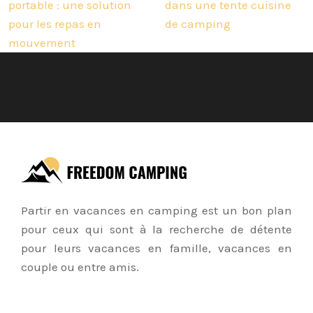
portable : une solution
dans une tente cuisine
pour les repas en
de camping
mouvement
Partir en vacances en camping est un bon plan
pour ceux qui sont à la recherche de détente
pour leurs vacances en famille, vacances en
couple ou entre amis.