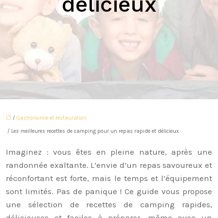
délicieux
/
Gastronomie et restauration
/ Les meilleures recettes de camping pour un repas rapide et délicieux
Imaginez : vous êtes en pleine nature, après une
randonnée exaltante. L’envie d’un repas savoureux et
réconfortant est forte, mais le temps et l’équipement
sont limités. Pas de panique ! Ce guide vous propose
une sélection de recettes de camping rapides,
délicieuses et faciles à préparer, même avec un