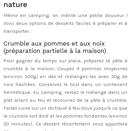
nature
Même en camping, on mérite une petite douceur !
Voici deux options de desserts faciles à préparer et à
transporter.
Crumble aux pommes et aux noix
(préparation partielle à la maison)
Pour gagner du temps sur place, préparez la pâte à
crumble à la maison. Coupez 4 pommes moyennes
(environ 500g) en dés et mélangez-les avec 50g de
noix hachées. Conservez le tout dans un contenant
hermétique. Au camping, versez le mélange dans un
plat allant au feu et recouvrez de la pâte à crumble.
Faites cuire sur un réchaud à feu doux jusqu’à ce que
le crumble soit doré et les pommes fondantes (environ
20 minutes). Ce dessert réconfortant vous apportera