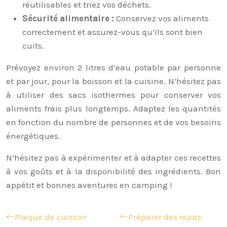
réutilisables et triez vos déchets.
Sécurité alimentaire :
Conservez vos aliments
correctement et assurez-vous qu’ils sont bien
cuits.
Prévoyez environ 2 litres d’eau potable par personne
et par jour, pour la boisson et la cuisine. N’hésitez pas
à utiliser des sacs isothermes pour conserver vos
aliments frais plus longtemps. Adaptez les quantités
en fonction du nombre de personnes et de vos besoins
énergétiques.
N’hésitez pas à expérimenter et à adapter ces recettes
à vos goûts et à la disponibilité des ingrédients. Bon
appétit et bonnes aventures en camping !
Plaque de cuisson
Préparer des repas