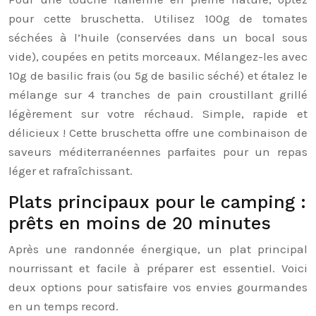
pour cette bruschetta. Utilisez 100g de tomates
séchées à l’huile (conservées dans un bocal sous
vide), coupées en petits morceaux. Mélangez-les avec
10g de basilic frais (ou 5g de basilic séché) et étalez le
mélange sur 4 tranches de pain croustillant grillé
légèrement sur votre réchaud. Simple, rapide et
délicieux ! Cette bruschetta offre une combinaison de
saveurs méditerranéennes parfaites pour un repas
léger et rafraîchissant.
Plats principaux pour le camping :
prêts en moins de 20 minutes
Après une randonnée énergique, un plat principal
nourrissant et facile à préparer est essentiel. Voici
deux options pour satisfaire vos envies gourmandes
en un temps record.