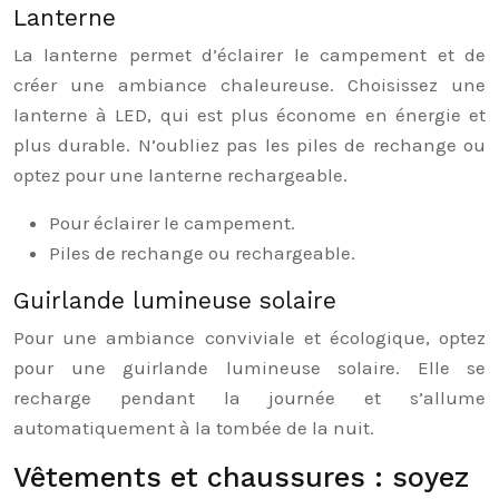
Lanterne
La lanterne permet d’éclairer le campement et de
créer une ambiance chaleureuse. Choisissez une
lanterne à LED, qui est plus économe en énergie et
plus durable. N’oubliez pas les piles de rechange ou
optez pour une lanterne rechargeable.
Pour éclairer le campement.
Piles de rechange ou rechargeable.
Guirlande lumineuse solaire
Pour une ambiance conviviale et écologique, optez
pour une guirlande lumineuse solaire. Elle se
recharge pendant la journée et s’allume
automatiquement à la tombée de la nuit.
Vêtements et chaussures : soyez