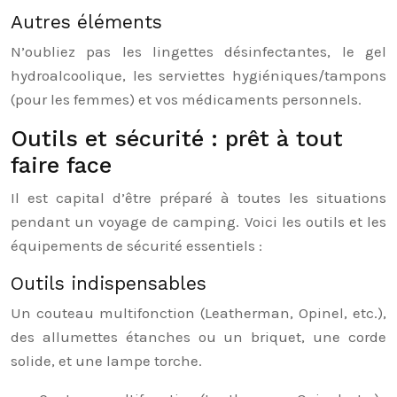
Autres éléments
N’oubliez pas les lingettes désinfectantes, le gel
hydroalcoolique, les serviettes hygiéniques/tampons
(pour les femmes) et vos médicaments personnels.
Outils et sécurité : prêt à tout
faire face
Il est capital d’être préparé à toutes les situations
pendant un voyage de camping. Voici les outils et les
équipements de sécurité essentiels :
Outils indispensables
Un couteau multifonction (Leatherman, Opinel, etc.),
des allumettes étanches ou un briquet, une corde
solide, et une lampe torche.