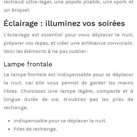
réchaud ultra-léger, une popote pliable, une spork et
un briquet.
Éclairage : illuminez vos soirées
L’éclairage est essentiel pour vous déplacer la nuit,
préparer vos repas, et créer une ambiance conviviale.
Voici les éléments à ne pas oublier :
Lampe frontale
La lampe frontale est indispensable pour se déplacer
la nuit, car elle vous permet de garder les mains
libres. Choisissez une lampe légère, compacte et à
longue durée de vie. N’oubliez pas les piles de
rechange.
Indispensable pour se déplacer la nuit.
Piles de rechange.