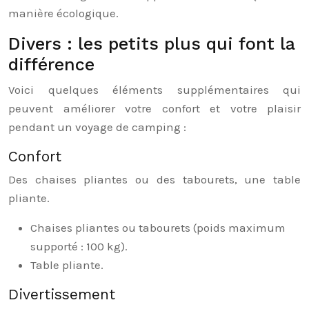
manière écologique.
Divers : les petits plus qui font la
différence
Voici quelques éléments supplémentaires qui
peuvent améliorer votre confort et votre plaisir
pendant un voyage de camping :
Confort
Des chaises pliantes ou des tabourets, une table
pliante.
Chaises pliantes ou tabourets (poids maximum
supporté : 100 kg).
Table pliante.
Divertissement