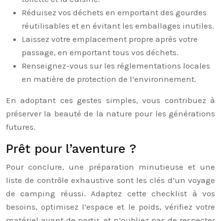
Réduisez vos déchets en emportant des gourdes
réutilisables et en évitant les emballages inutiles.
Laissez votre emplacement propre après votre
passage, en emportant tous vos déchets.
Renseignez-vous sur les réglementations locales
en matière de protection de l’environnement.
En adoptant ces gestes simples, vous contribuez à
préserver la beauté de la nature pour les générations
futures.
Prêt pour l’aventure ?
Pour conclure, une préparation minutieuse et une
liste de contrôle exhaustive sont les clés d’un voyage
de camping réussi. Adaptez cette checklist à vos
besoins, optimisez l’espace et le poids, vérifiez votre
matériel avant de partir, et n’oubliez pas de respecter