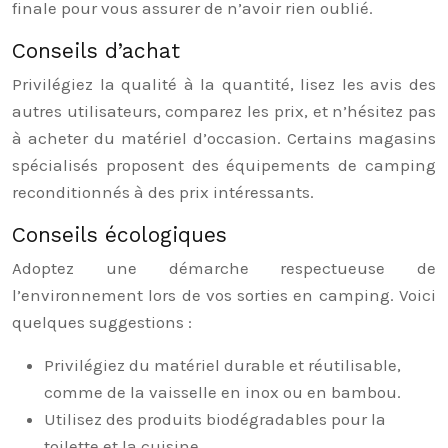
finale pour vous assurer de n’avoir rien oublié.
Conseils d’achat
Privilégiez la qualité à la quantité, lisez les avis des
autres utilisateurs, comparez les prix, et n’hésitez pas
à acheter du matériel d’occasion. Certains magasins
spécialisés proposent des équipements de camping
reconditionnés à des prix intéressants.
Conseils écologiques
Adoptez une démarche respectueuse de
l’environnement lors de vos sorties en camping. Voici
quelques suggestions :
Privilégiez du matériel durable et réutilisable,
comme de la vaisselle en inox ou en bambou.
Utilisez des produits biodégradables pour la
toilette et la cuisine.