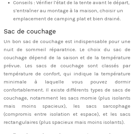
Conseils : Vérifier l’état de la tente avant le départ,
s’entraîner au montage à la maison, choisir un
emplacement de camping plat et bien drainé.
Sac de couchage
Un bon sac de couchage est indispensable pour une
nuit de sommeil réparatrice. Le choix du sac de
couchage dépend de la saison et de la température
prévue. Les sacs de couchage sont classés par
température de confort, qui indique la température
minimale à laquelle vous pouvez dormir
confortablement. Il existe différents types de sacs de
couchage, notamment les sacs momie (plus isolants
mais moins spacieux), les sacs sarcophage
(compromis entre isolation et espace), et les sacs
rectangulaires (plus spacieux mais moins isolants).