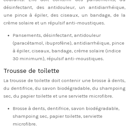
désinfectant, des antidouleur, un antidiarrhéique,
une pince à épiler, des ciseaux, un bandage, de la
crème solaire et un répulsif anti-moustiques.
Pansements, désinfectant, antidouleur
(paracétamol, ibuprofène), antidiarrhéique, pince
à épiler, ciseaux, bandage, crème solaire (indice
30 minimum), répulsif anti-moustiques.
Trousse de toilette
La trousse de toilette doit contenir une brosse à dents,
du dentifrice, du savon biodégradable, du shampoing
sec, du papier toilette et une serviette microfibre.
Brosse à dents, dentifrice, savon biodégradable,
shampoing sec, papier toilette, serviette
microfibre.