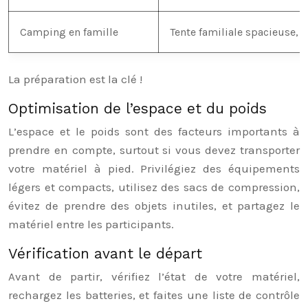
Camping en famille
Tente familiale spacieuse, j
La préparation est la clé !
Optimisation de l’espace et du poids
L’espace et le poids sont des facteurs importants à
prendre en compte, surtout si vous devez transporter
votre matériel à pied. Privilégiez des équipements
légers et compacts, utilisez des sacs de compression,
évitez de prendre des objets inutiles, et partagez le
matériel entre les participants.
Vérification avant le départ
Avant de partir, vérifiez l’état de votre matériel,
rechargez les batteries, et faites une liste de contrôle