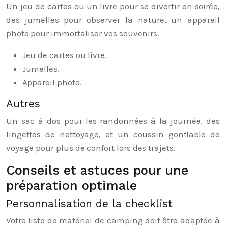
Un jeu de cartes ou un livre pour se divertir en soirée,
des jumelles pour observer la nature, un appareil
photo pour immortaliser vos souvenirs.
Jeu de cartes ou livre.
Jumelles.
Appareil photo.
Autres
Un sac à dos pour les randonnées à la journée, des
lingettes de nettoyage, et un coussin gonflable de
voyage pour plus de confort lors des trajets.
Conseils et astuces pour une
préparation optimale
Personnalisation de la checklist
Votre liste de matériel de camping doit être adaptée à