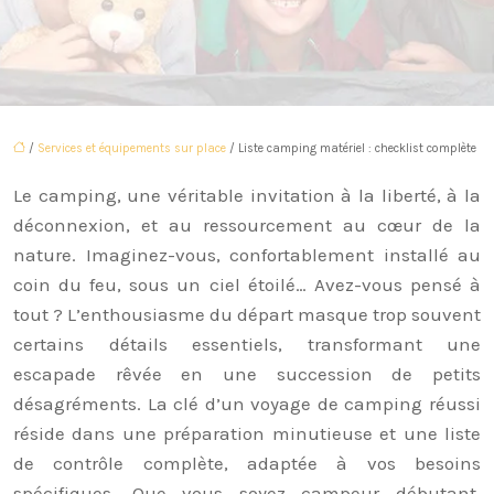
/
Services et équipements sur place
/ Liste camping matériel : checklist complète
Le camping, une véritable invitation à la liberté, à la
déconnexion, et au ressourcement au cœur de la
nature. Imaginez-vous, confortablement installé au
coin du feu, sous un ciel étoilé… Avez-vous pensé à
tout ? L’enthousiasme du départ masque trop souvent
certains détails essentiels, transformant une
escapade rêvée en une succession de petits
désagréments. La clé d’un voyage de camping réussi
réside dans une préparation minutieuse et une liste
de contrôle complète, adaptée à vos besoins
spécifiques. Que vous soyez campeur débutant,