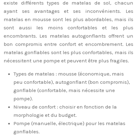
existe différents types de matelas de sol, chacun
ayant ses avantages et ses inconvénients. Les
matelas en mousse sont les plus abordables, mais ils
sont aussi les moins confortables et les plus
encombrants. Les matelas autogonflants offrent un
bon compromis entre confort et encombrement. Les
matelas gonflables sont les plus confortables, mais ils
nécessitent une pompe et peuvent être plus fragiles.
Types de matelas : mousse (économique, mais
peu confortable), autogonflant (bon compromis),
gonflable (confortable, mais nécessite une
pompe).
Niveau de confort : choisir en fonction de la
morphologie et du budget.
Pompe (manuelle, électrique) pour les matelas
gonflables.