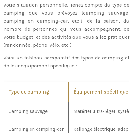
votre situation personnelle. Tenez compte du type de
camping que vous prévoyez (camping sauvage,
camping en camping-car, etc.), de la saison, du
nombre de personnes qui vous accompagnent, de
votre budget, et des activités que vous allez pratiquer
(randonnée, pêche, vélo, etc.).
Voici un tableau comparatif des types de camping et
de leur équipement spécifique :
Type de camping
Équipement spécifique
Camping sauvage
Matériel ultra-léger, systè
Camping en camping-car
Rallonge électrique, adapta