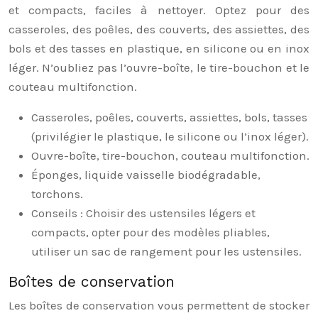
et compacts, faciles à nettoyer. Optez pour des
casseroles, des poêles, des couverts, des assiettes, des
bols et des tasses en plastique, en silicone ou en inox
léger. N’oubliez pas l’ouvre-boîte, le tire-bouchon et le
couteau multifonction.
Casseroles, poêles, couverts, assiettes, bols, tasses
(privilégier le plastique, le silicone ou l’inox léger).
Ouvre-boîte, tire-bouchon, couteau multifonction.
Éponges, liquide vaisselle biodégradable,
torchons.
Conseils : Choisir des ustensiles légers et
compacts, opter pour des modèles pliables,
utiliser un sac de rangement pour les ustensiles.
Boîtes de conservation
Les boîtes de conservation vous permettent de stocker