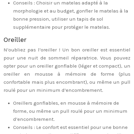
Conseils : Choisir un matelas adapté à la
morphologie et au budget, gonfler le matelas à la
bonne pression, utiliser un tapis de sol
supplémentaire pour protéger le matelas.
Oreiller
N’oubliez pas l’oreiller ! Un bon oreiller est essentiel
pour une nuit de sommeil réparatrice. Vous pouvez
opter pour un oreiller gonflable (léger et compact), un
oreiller en mousse à mémoire de forme (plus
confortable mais plus encombrant), ou même un pull
roulé pour un minimum d’encombrement.
Oreillers gonflables, en mousse à mémoire de
forme, ou même un pull roulé pour un minimum
d’encombrement.
Conseils : Le confort est essentiel pour une bonne