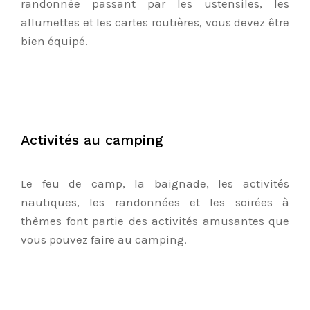
randonnée passant par les ustensiles, les
allumettes et les cartes routières, vous devez être
bien équipé.
Activités au camping
Le feu de camp, la baignade, les activités
nautiques, les randonnées et les soirées à
thèmes font partie des activités amusantes que
vous pouvez faire au camping.