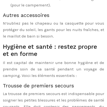
(pour le campement).
Autres accessoires
N’oubliez pas le chapeau ou la casquette pour vous
protéger du soleil, les gants pour les nuits fraîches, et
le maillot de bain si besoin.
Hygiène et santé : restez propre
et en forme
Il est capital de maintenir une bonne hygiène et de
prendre soin de sa santé pendant un voyage de
camping. Voici les éléments essentiels :
Trousse de premiers secours
La trousse de premiers secours est indispensable pour
soigner les petites blessures et les problèmes de santé
courants. Elle doit contenir des pansements, du