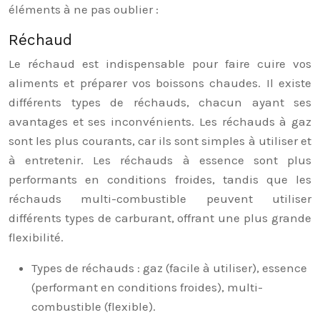
éléments à ne pas oublier :
Réchaud
Le réchaud est indispensable pour faire cuire vos
aliments et préparer vos boissons chaudes. Il existe
différents types de réchauds, chacun ayant ses
avantages et ses inconvénients. Les réchauds à gaz
sont les plus courants, car ils sont simples à utiliser et
à entretenir. Les réchauds à essence sont plus
performants en conditions froides, tandis que les
réchauds multi-combustible peuvent utiliser
différents types de carburant, offrant une plus grande
flexibilité.
Types de réchauds : gaz (facile à utiliser), essence
(performant en conditions froides), multi-
combustible (flexible).