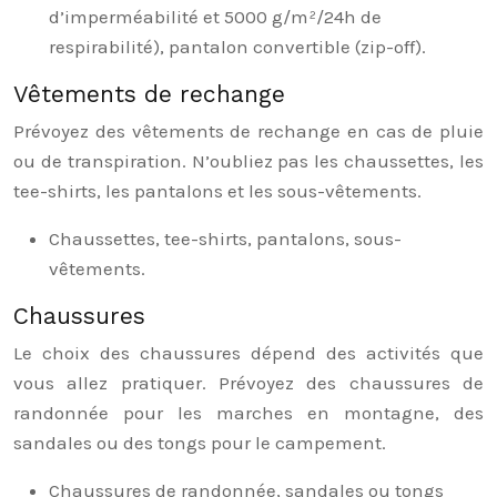
d’imperméabilité et 5000 g/m²/24h de
respirabilité), pantalon convertible (zip-off).
Vêtements de rechange
Prévoyez des vêtements de rechange en cas de pluie
ou de transpiration. N’oubliez pas les chaussettes, les
tee-shirts, les pantalons et les sous-vêtements.
Chaussettes, tee-shirts, pantalons, sous-
vêtements.
Chaussures
Le choix des chaussures dépend des activités que
vous allez pratiquer. Prévoyez des chaussures de
randonnée pour les marches en montagne, des
sandales ou des tongs pour le campement.
Chaussures de randonnée, sandales ou tongs