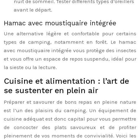
nuit de sommeil. Tester différents types d’oreillers
avant le départ.
Hamac avec moustiquaire intégrée
Une alternative légère et confortable pour certains
types de camping, notamment en forêt. Le hamac
avec moustiquaire intégrée vous protège des insectes
et vous offre un espace de repos suspendu, idéal pour
la sieste ou la lecture.
Cuisine et alimentation : l’art de
se sustenter en plein air
Préparer et savourer de bons repas en pleine nature
est l’un des plaisirs du camping. Un équipement de
cuisine adéquat est donc capital pour vous permettre
de concocter des plats savoureux et de profiter
pleinement de vos moments de convivialité. Voici les