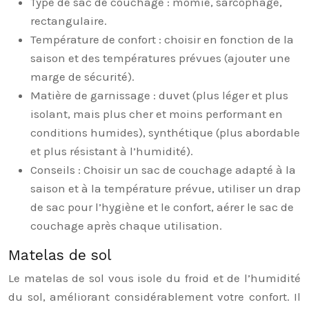
Type de sac de couchage : momie, sarcophage,
rectangulaire.
Température de confort : choisir en fonction de la
saison et des températures prévues (ajouter une
marge de sécurité).
Matière de garnissage : duvet (plus léger et plus
isolant, mais plus cher et moins performant en
conditions humides), synthétique (plus abordable
et plus résistant à l’humidité).
Conseils : Choisir un sac de couchage adapté à la
saison et à la température prévue, utiliser un drap
de sac pour l’hygiène et le confort, aérer le sac de
couchage après chaque utilisation.
Matelas de sol
Le matelas de sol vous isole du froid et de l’humidité
du sol, améliorant considérablement votre confort. Il