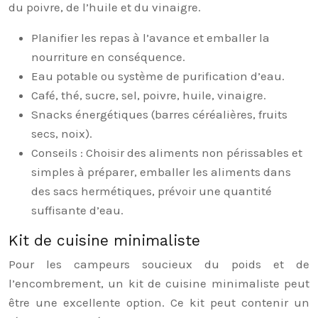
du poivre, de l’huile et du vinaigre.
Planifier les repas à l’avance et emballer la
nourriture en conséquence.
Eau potable ou système de purification d’eau.
Café, thé, sucre, sel, poivre, huile, vinaigre.
Snacks énergétiques (barres céréalières, fruits
secs, noix).
Conseils : Choisir des aliments non périssables et
simples à préparer, emballer les aliments dans
des sacs hermétiques, prévoir une quantité
suffisante d’eau.
Kit de cuisine minimaliste
Pour les campeurs soucieux du poids et de
l’encombrement, un kit de cuisine minimaliste peut
être une excellente option. Ce kit peut contenir un