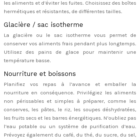
les aliments et d’éviter les fuites. Choisissez des boîtes
hermétiques et résistantes, de différentes tailles.
Glacière / sac isotherme
La glacière ou le sac isotherme vous permet de
conserver vos aliments frais pendant plus longtemps.
Utilisez des pains de glace pour maintenir une
température basse.
Nourriture et boissons
Planifiez vos repas à l’avance et emballer la
nourriture en conséquence. Privilégiez les aliments
non périssables et simples à préparer, comme les
conserves, les pâtes, le riz, les soupes déshydratées,
les fruits secs et les barres énergétiques. N’oubliez pas
l’eau potable ou un système de purification d’eau.
Prévoyez également du café, du thé, du sucre, du sel,