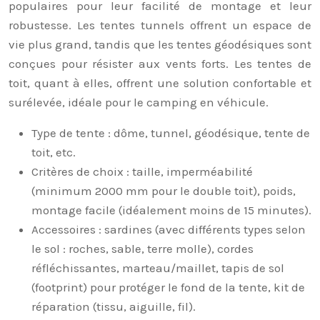
populaires pour leur facilité de montage et leur
robustesse. Les tentes tunnels offrent un espace de
vie plus grand, tandis que les tentes géodésiques sont
conçues pour résister aux vents forts. Les tentes de
toit, quant à elles, offrent une solution confortable et
surélevée, idéale pour le camping en véhicule.
Type de tente : dôme, tunnel, géodésique, tente de
toit, etc.
Critères de choix : taille, imperméabilité
(minimum 2000 mm pour le double toit), poids,
montage facile (idéalement moins de 15 minutes).
Accessoires : sardines (avec différents types selon
le sol : roches, sable, terre molle), cordes
réfléchissantes, marteau/maillet, tapis de sol
(footprint) pour protéger le fond de la tente, kit de
réparation (tissu, aiguille, fil).