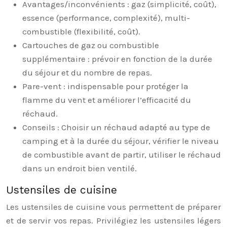
Avantages/inconvénients : gaz (simplicité, coût),
essence (performance, complexité), multi-
combustible (flexibilité, coût).
Cartouches de gaz ou combustible
supplémentaire : prévoir en fonction de la durée
du séjour et du nombre de repas.
Pare-vent : indispensable pour protéger la
flamme du vent et améliorer l’efficacité du
réchaud.
Conseils : Choisir un réchaud adapté au type de
camping et à la durée du séjour, vérifier le niveau
de combustible avant de partir, utiliser le réchaud
dans un endroit bien ventilé.
Ustensiles de cuisine
Les ustensiles de cuisine vous permettent de préparer
et de servir vos repas. Privilégiez les ustensiles légers