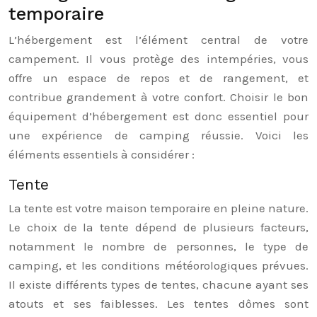
temporaire
L’hébergement est l’élément central de votre
campement. Il vous protège des intempéries, vous
offre un espace de repos et de rangement, et
contribue grandement à votre confort. Choisir le bon
équipement d’hébergement est donc essentiel pour
une expérience de camping réussie. Voici les
éléments essentiels à considérer :
Tente
La tente est votre maison temporaire en pleine nature.
Le choix de la tente dépend de plusieurs facteurs,
notamment le nombre de personnes, le type de
camping, et les conditions météorologiques prévues.
Il existe différents types de tentes, chacune ayant ses
atouts et ses faiblesses. Les tentes dômes sont