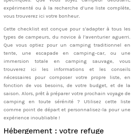
expérimenté ou à la recherche d’une liste complète,
vous trouverez ici votre bonheur.
Cette checklist est conçue pour s’adapter à tous les
types de campeurs, du novice à l’aventurier aguerri.
Que vous optiez pour un camping traditionnel en
tente, une escapade en camping-car, ou une
immersion totale en camping sauvage, vous
trouverez ici les informations et les conseils
nécessaires pour composer votre propre liste, en
fonction de vos besoins, de votre budget, et de la
saison. Alors, prêt à préparer votre prochain voyage de
camping en toute sérénité ? Utilisez cette liste
comme point de départ et personnalisez-la pour une
expérience inoubliable !
Hébergement : votre refuge