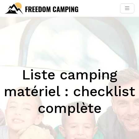
Liste camping
matériel : checklist
complète