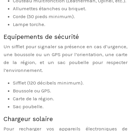
Couteau multifonction (Leatherman, Opinel, etc.).
Allumettes étanches ou briquet.
Corde (50 pieds minimum).
Lampe torche.
Equipements de sécurité
Un sifflet pour signaler sa présence en cas d’urgence,
une boussole ou un GPS pour l’orientation, une carte
de la région, et un sac poubelle pour respecter
l’environnement.
Sifflet (120 décibels minimum).
Boussole ou GPS.
Carte de la région.
Sac poubelle.
Chargeur solaire
Pour recharger vos appareils électroniques de