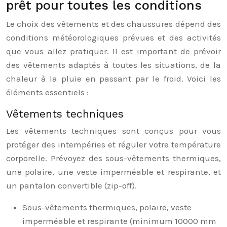
prêt pour toutes les conditions
Le choix des vêtements et des chaussures dépend des
conditions météorologiques prévues et des activités
que vous allez pratiquer. Il est important de prévoir
des vêtements adaptés à toutes les situations, de la
chaleur à la pluie en passant par le froid. Voici les
éléments essentiels :
Vêtements techniques
Les vêtements techniques sont conçus pour vous
protéger des intempéries et réguler votre température
corporelle. Prévoyez des sous-vêtements thermiques,
une polaire, une veste imperméable et respirante, et
un pantalon convertible (zip-off).
Sous-vêtements thermiques, polaire, veste
imperméable et respirante (minimum 10000 mm