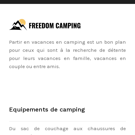
Partir en vacances en camping est un bon plan
pour ceux qui sont à la recherche de détente
pour leurs vacances en famille, vacances en
couple ou entre amis.
Equipements de camping
Du sac de couchage aux chaussures de