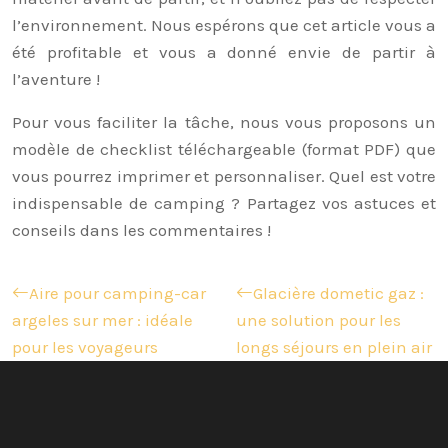
l’environnement. Nous espérons que cet article vous a
été profitable et vous a donné envie de partir à
l’aventure !
Pour vous faciliter la tâche, nous vous proposons un
modèle de checklist téléchargeable (format PDF) que
vous pourrez imprimer et personnaliser. Quel est votre
indispensable de camping ? Partagez vos astuces et
conseils dans les commentaires !
Aire pour camping-car
Glacière dometic gaz :
argeles sur mer : idéale
une solution pour les
pour les voyageurs
longs séjours en plein air