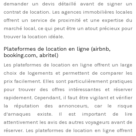
demander un devis détaillé avant de signer un
contrat de location. Les agences immobilières locales
offrent un service de proximité et une expertise du
marché local, ce qui peut être un atout précieux pour
trouver la location idéale.
Plateformes de location en ligne (airbnb,
booking.com, abritel)
Les plateformes de location en ligne offrent un large
choix de logements et permettent de comparer les
prix facilement. Elles sont particulièrement pratiques
pour trouver des offres intéressantes et réserver
rapidement. Cependant, il faut être vigilant et vérifier
la réputation des annonceurs, car le risque
d’arnaques existe. Il est important de lire
attentivement les avis des autres voyageurs avant de
réserver. Les plateformes de location en ligne offrent