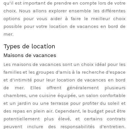
qu’il est important de prendre en compte lors de votre
choix. Nous allons explorer ensemble les différentes
options pour vous aider à faire le meilleur choix
possible pour votre location de vacances en bord de
mer.
Types de location
Maisons de vacances
Les maisons de vacances sont un choix idéal pour les
familles et les groupes d’amis à la recherche d’espace
et d’intimité pour leur location de vacances en bord
de mer. Elles offrent généralement plusieurs
chambres, une cuisine équipée, un salon confortable
et un jardin ou une terrasse pour profiter du soleil et
des repas en plein air. Cependant, le budget peut être
potentiellement plus élevé, et certains contrats
peuvent inclure des responsabilités d’entretien.