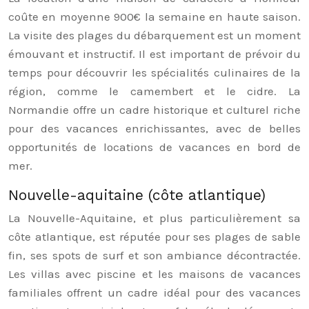
coûte en moyenne 900€ la semaine en haute saison.
La visite des plages du débarquement est un moment
émouvant et instructif. Il est important de prévoir du
temps pour découvrir les spécialités culinaires de la
région, comme le camembert et le cidre. La
Normandie offre un cadre historique et culturel riche
pour des vacances enrichissantes, avec de belles
opportunités de locations de vacances en bord de
mer.
Nouvelle-aquitaine (côte atlantique)
La Nouvelle-Aquitaine, et plus particulièrement sa
côte atlantique, est réputée pour ses plages de sable
fin, ses spots de surf et son ambiance décontractée.
Les villas avec piscine et les maisons de vacances
familiales offrent un cadre idéal pour des vacances