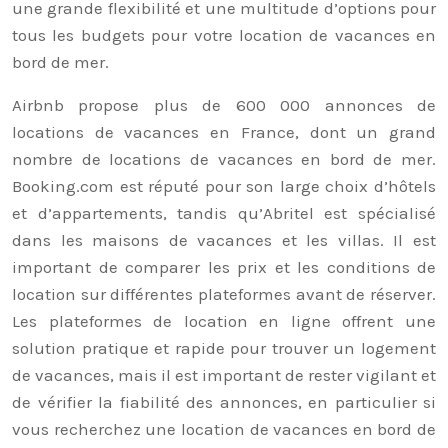
une grande flexibilité et une multitude d’options pour
tous les budgets pour votre location de vacances en
bord de mer.
Airbnb propose plus de 600 000 annonces de
locations de vacances en France, dont un grand
nombre de locations de vacances en bord de mer.
Booking.com est réputé pour son large choix d’hôtels
et d’appartements, tandis qu’Abritel est spécialisé
dans les maisons de vacances et les villas. Il est
important de comparer les prix et les conditions de
location sur différentes plateformes avant de réserver.
Les plateformes de location en ligne offrent une
solution pratique et rapide pour trouver un logement
de vacances, mais il est important de rester vigilant et
de vérifier la fiabilité des annonces, en particulier si
vous recherchez une location de vacances en bord de