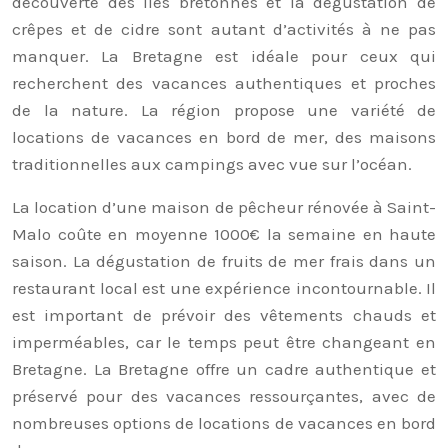
découverte des îles bretonnes et la dégustation de
crêpes et de cidre sont autant d’activités à ne pas
manquer. La Bretagne est idéale pour ceux qui
recherchent des vacances authentiques et proches
de la nature. La région propose une variété de
locations de vacances en bord de mer, des maisons
traditionnelles aux campings avec vue sur l’océan.
La location d’une maison de pêcheur rénovée à Saint-
Malo coûte en moyenne 1000€ la semaine en haute
saison. La dégustation de fruits de mer frais dans un
restaurant local est une expérience incontournable. Il
est important de prévoir des vêtements chauds et
imperméables, car le temps peut être changeant en
Bretagne. La Bretagne offre un cadre authentique et
préservé pour des vacances ressourçantes, avec de
nombreuses options de locations de vacances en bord