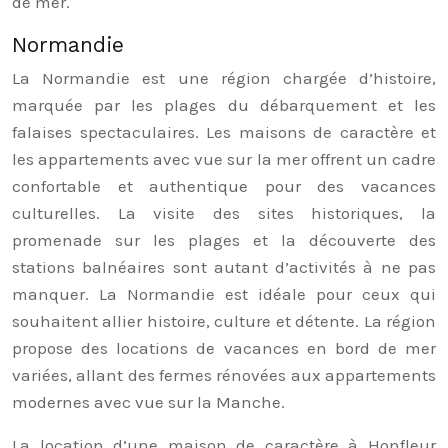
de mer.
Normandie
La Normandie est une région chargée d’histoire,
marquée par les plages du débarquement et les
falaises spectaculaires. Les maisons de caractère et
les appartements avec vue sur la mer offrent un cadre
confortable et authentique pour des vacances
culturelles. La visite des sites historiques, la
promenade sur les plages et la découverte des
stations balnéaires sont autant d’activités à ne pas
manquer. La Normandie est idéale pour ceux qui
souhaitent allier histoire, culture et détente. La région
propose des locations de vacances en bord de mer
variées, allant des fermes rénovées aux appartements
modernes avec vue sur la Manche.
La location d’une maison de caractère à Honfleur