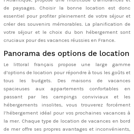
de paysages. Choisir la bonne location est donc
essentiel pour profiter pleinement de votre séjour et
créer des souvenirs mémorables. La planification de
votre séjour et le choix du bon hébergement sont
cruciaux pour des vacances réussies en France.
Panorama des options de location
Le littoral français propose une large gamme
d’options de location pour répondre à tous les goûts et
tous les budgets. Des maisons de vacances
spacieuses aux appartements confortables en
passant par les campings conviviaux et les
hébergements insolites, vous trouverez forcément
l’hébergement idéal pour vos prochaines vacances à
la mer. Chaque type de location de vacances en bord
de mer offre ses propres avantages et inconvénients,