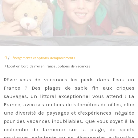
/
Hébergements et options d'emplacements
/ Location bord de mer en france : options de vacances
Rêvez-vous de vacances les pieds dans l’eau en
France ? Des plages de sable fin aux criques
sauvages, un littoral exceptionnel vous attend ! La
France, avec ses milliers de kilomètres de côtes, offre
une diversité de paysages et d’expériences inégalée
pour des vacances inoubliables. Que vous soyez à la
recherche de farniente sur la plage, de sports
nautiques palpitants ou de découvertes culturelles