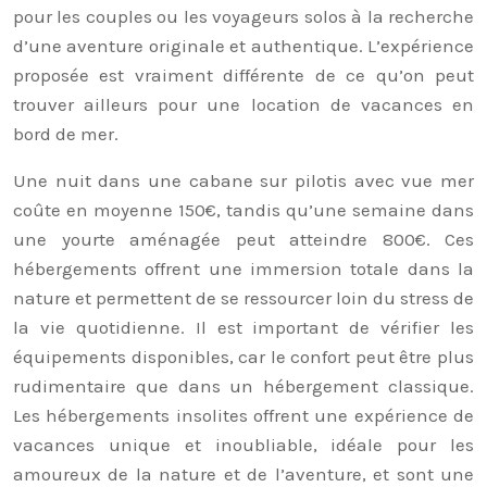
pour les couples ou les voyageurs solos à la recherche
d’une aventure originale et authentique. L’expérience
proposée est vraiment différente de ce qu’on peut
trouver ailleurs pour une location de vacances en
bord de mer.
Une nuit dans une cabane sur pilotis avec vue mer
coûte en moyenne 150€, tandis qu’une semaine dans
une yourte aménagée peut atteindre 800€. Ces
hébergements offrent une immersion totale dans la
nature et permettent de se ressourcer loin du stress de
la vie quotidienne. Il est important de vérifier les
équipements disponibles, car le confort peut être plus
rudimentaire que dans un hébergement classique.
Les hébergements insolites offrent une expérience de
vacances unique et inoubliable, idéale pour les
amoureux de la nature et de l’aventure, et sont une