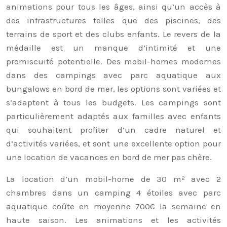
animations pour tous les âges, ainsi qu’un accès à
des infrastructures telles que des piscines, des
terrains de sport et des clubs enfants. Le revers de la
médaille est un manque d’intimité et une
promiscuité potentielle. Des mobil-homes modernes
dans des campings avec parc aquatique aux
bungalows en bord de mer, les options sont variées et
s’adaptent à tous les budgets. Les campings sont
particulièrement adaptés aux familles avec enfants
qui souhaitent profiter d’un cadre naturel et
d’activités variées, et sont une excellente option pour
une location de vacances en bord de mer pas chère.
La location d’un mobil-home de 30 m² avec 2
chambres dans un camping 4 étoiles avec parc
aquatique coûte en moyenne 700€ la semaine en
haute saison. Les animations et les activités