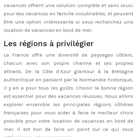
vacances offrent une solution complète et sans souci
pour des vacances en famille inoubliables, et peuvent
être une option intéressante si vous recherchez une
location de vacances en bord de mer.
Les régions à privilégier
La France offre une diversité de paysages côtiers,
chacun avec son propre charme et ses propres
attraits. De la Côte d’Azur glamour à la Bretagne
authentique en passant par la Normandie historique,
il y en a pour tous les goûts. Choisir la bonne région
est essentiel pour des vacances réussies. Nous allons
explorer ensemble les principales régions côtières
françaises pour vous aider à faire le meilleur choix
possible pour votre location de vacances en bord de
mer. Il est bon de faire un point sur ce qui vous