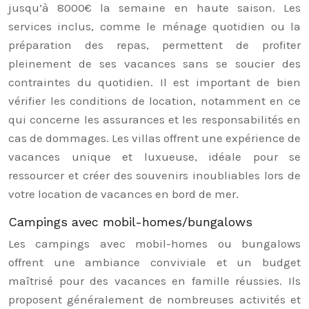
jusqu’à 8000€ la semaine en haute saison. Les
services inclus, comme le ménage quotidien ou la
préparation des repas, permettent de profiter
pleinement de ses vacances sans se soucier des
contraintes du quotidien. Il est important de bien
vérifier les conditions de location, notamment en ce
qui concerne les assurances et les responsabilités en
cas de dommages. Les villas offrent une expérience de
vacances unique et luxueuse, idéale pour se
ressourcer et créer des souvenirs inoubliables lors de
votre location de vacances en bord de mer.
Campings avec mobil-homes/bungalows
Les campings avec mobil-homes ou bungalows
offrent une ambiance conviviale et un budget
maîtrisé pour des vacances en famille réussies. Ils
proposent généralement de nombreuses activités et