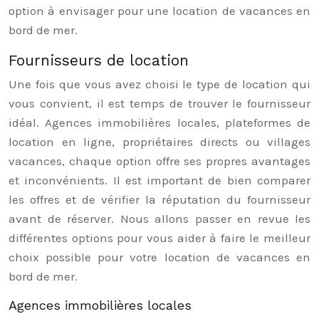
option à envisager pour une location de vacances en
bord de mer.
Fournisseurs de location
Une fois que vous avez choisi le type de location qui
vous convient, il est temps de trouver le fournisseur
idéal. Agences immobilières locales, plateformes de
location en ligne, propriétaires directs ou villages
vacances, chaque option offre ses propres avantages
et inconvénients. Il est important de bien comparer
les offres et de vérifier la réputation du fournisseur
avant de réserver. Nous allons passer en revue les
différentes options pour vous aider à faire le meilleur
choix possible pour votre location de vacances en
bord de mer.
Agences immobilières locales