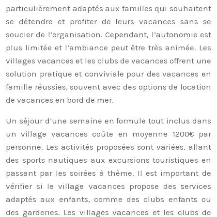
particulièrement adaptés aux familles qui souhaitent
se détendre et profiter de leurs vacances sans se
soucier de l’organisation. Cependant, l’autonomie est
plus limitée et l’ambiance peut être très animée. Les
villages vacances et les clubs de vacances offrent une
solution pratique et conviviale pour des vacances en
famille réussies, souvent avec des options de location
de vacances en bord de mer.
Un séjour d’une semaine en formule tout inclus dans
un village vacances coûte en moyenne 1200€ par
personne. Les activités proposées sont variées, allant
des sports nautiques aux excursions touristiques en
passant par les soirées à thème. Il est important de
vérifier si le village vacances propose des services
adaptés aux enfants, comme des clubs enfants ou
des garderies. Les villages vacances et les clubs de