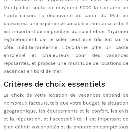
Montpellier coûte en moyenne 800€ la semaine en
haute saison. La découverte du canal du Midi en
bateau est une expérience paisible et enrichissante. Il
est important de se protéger du soleil et de l’hydrater
régulièrement, car le soleil peut être très fort sur la
côte méditerranéenne. L’Occitanie offre un cadre
ensoleillé et chaleureux pour des vacances
reposantes, et propose une multitude de locations de
vacances en bord de mer.
Critères de choix essentiels
Le choix de votre location de vacances dépend de
nombreux facteurs, tels que votre budget, la situation
géographique, les équipements et le confort, les avis
et la réputation, et l’accessibilité. Il est important de
bien définir vos priorités et de prendre en compte tous