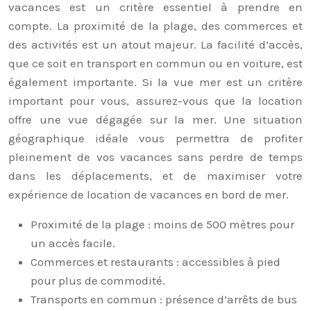
vacances est un critère essentiel à prendre en
compte. La proximité de la plage, des commerces et
des activités est un atout majeur. La facilité d’accès,
que ce soit en transport en commun ou en voiture, est
également importante. Si la vue mer est un critère
important pour vous, assurez-vous que la location
offre une vue dégagée sur la mer. Une situation
géographique idéale vous permettra de profiter
pleinement de vos vacances sans perdre de temps
dans les déplacements, et de maximiser votre
expérience de location de vacances en bord de mer.
Proximité de la plage : moins de 500 mètres pour
un accès facile.
Commerces et restaurants : accessibles à pied
pour plus de commodité.
Transports en commun : présence d’arrêts de bus