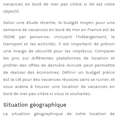
vacances en bord de mer pas chère si tel est votre
objectif.
Selon une étude récente, le budget moyen pour une
semaine de vacances en bord de mer en France est de
1500€ par personne, incluant l’hébergement, le
transport et les activités. Il est important de prévoir
une marge de sécurité pour les imprévus. Comparer
les prix sur différentes plateformes de location et
profiter des offres de dernière minute peut permettre
de réaliser des économies. Définir un budget précis
est la clé pour des vacances réussies sans se ruiner, et
vous aidera à trouver une location de vacances en
bord de mer pas chère si vous le souhaitez.
Situation géographique
La situation géographique de votre location de