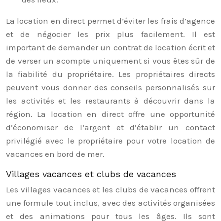
La location en direct permet d’éviter les frais d’agence
et de négocier les prix plus facilement. Il est
important de demander un contrat de location écrit et
de verser un acompte uniquement si vous êtes sûr de
la fiabilité du propriétaire. Les propriétaires directs
peuvent vous donner des conseils personnalisés sur
les activités et les restaurants à découvrir dans la
région. La location en direct offre une opportunité
d’économiser de l’argent et d’établir un contact
privilégié avec le propriétaire pour votre location de
vacances en bord de mer.
Villages vacances et clubs de vacances
Les villages vacances et les clubs de vacances offrent
une formule tout inclus, avec des activités organisées
et des animations pour tous les âges. Ils sont