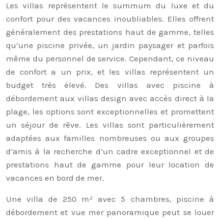
Les villas représentent le summum du luxe et du
confort pour des vacances inoubliables. Elles offrent
généralement des prestations haut de gamme, telles
qu’une piscine privée, un jardin paysager et parfois
même du personnel de service. Cependant, ce niveau
de confort a un prix, et les villas représentent un
budget très élevé. Des villas avec piscine à
débordement aux villas design avec accès direct à la
plage, les options sont exceptionnelles et promettent
un séjour de rêve. Les villas sont particulièrement
adaptées aux familles nombreuses ou aux groupes
d’amis à la recherche d’un cadre exceptionnel et de
prestations haut de gamme pour leur location de
vacances en bord de mer.
Une villa de 250 m² avec 5 chambres, piscine à
débordement et vue mer panoramique peut se louer