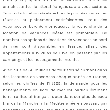
enrichissantes, le littoral français saura vous séduire.
Trouver la location idéale est la clé pour des vacances
réussies et pleinement satisfaisantes. Pour des
vacances en bord de mer réussies, la recherche de la
location de vacances idéale est primordiale. De
nombreuses options de locations de vacances en bord
de mer sont disponibles en France, allant des
appartements aux villas de luxe, en passant par les
campings et les hébergements insolites.
Avec plus de 36 millions de touristes séjournant dans
des locations de vacances chaque année en France,
selon les chiffres de l’INSEE, la demande pour les
hébergements en bord de mer est particulièrement
forte. Le littoral français, s’étendant sur plus de 5500
km de la Manche à la Méditerranée en passant par
l’Atlantique, propose une multitude d’ambiances et