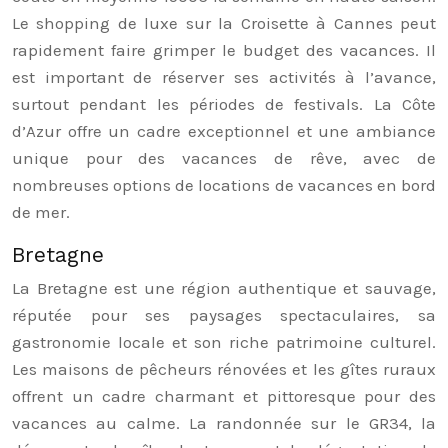
Le shopping de luxe sur la Croisette à Cannes peut
rapidement faire grimper le budget des vacances. Il
est important de réserver ses activités à l’avance,
surtout pendant les périodes de festivals. La Côte
d’Azur offre un cadre exceptionnel et une ambiance
unique pour des vacances de rêve, avec de
nombreuses options de locations de vacances en bord
de mer.
Bretagne
La Bretagne est une région authentique et sauvage,
réputée pour ses paysages spectaculaires, sa
gastronomie locale et son riche patrimoine culturel.
Les maisons de pêcheurs rénovées et les gîtes ruraux
offrent un cadre charmant et pittoresque pour des
vacances au calme. La randonnée sur le GR34, la