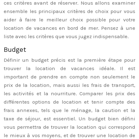
ces critères avant de réserver. Nous allons examiner
ensemble les principaux critères de choix pour vous
aider à faire le meilleur choix possible pour votre
location de vacances en bord de mer. Pensez à une
liste avec les critères que vous jugez indispensable.
Budget
Définir un budget précis est la première étape pour
trouver la location de vacances idéale. Il est
important de prendre en compte non seulement le
prix de la location, mais aussi les frais de transport,
les activités et la nourriture. Comparer les prix des
différentes options de location et tenir compte des
frais annexes, tels que le ménage, la caution et la
taxe de séjour, est essentiel. Un budget bien défini
vous permettra de trouver la location qui correspond
le mieux à vos moyens, et de trouver une location de