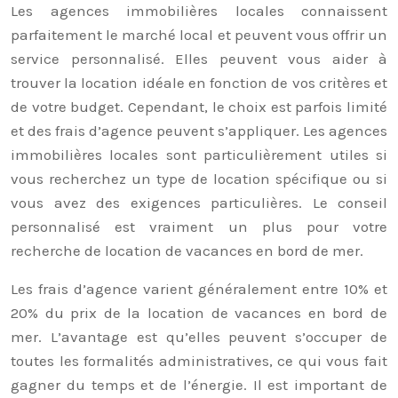
Les agences immobilières locales connaissent
parfaitement le marché local et peuvent vous offrir un
service personnalisé. Elles peuvent vous aider à
trouver la location idéale en fonction de vos critères et
de votre budget. Cependant, le choix est parfois limité
et des frais d’agence peuvent s’appliquer. Les agences
immobilières locales sont particulièrement utiles si
vous recherchez un type de location spécifique ou si
vous avez des exigences particulières. Le conseil
personnalisé est vraiment un plus pour votre
recherche de location de vacances en bord de mer.
Les frais d’agence varient généralement entre 10% et
20% du prix de la location de vacances en bord de
mer. L’avantage est qu’elles peuvent s’occuper de
toutes les formalités administratives, ce qui vous fait
gagner du temps et de l’énergie. Il est important de