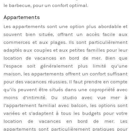
le barbecue, pour un confort optimal.
Appartements
Les appartements sont une option plus abordable et
souvent bien située, offrant un accès facile aux
commerces et aux plages. Ils sont particulièrement
adaptés aux couples et aux petites familles pour leur
location de vacances en bord de mer. Bien que
l’espace soit généralement plus limité qu’une
maison, les appartements offrent un confort suffisant
pour des vacances réussies. Il faut prendre en compte
qu’ils peuvent être situés dans une copropriété avec
moins d’intimité. Du studio avec vue mer à
l’appartement familial avec balcon, les options sont
variées et s’adaptent à tous les budgets pour votre
location de vacances en bord de mer. Les
appartements sont particulièrement pratiques pour