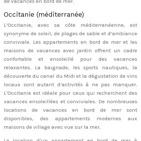
de vacances en bord de mer.
Occitanie (méditerranée)
L’Occitanie, avec sa côte méditerranéenne, est
synonyme de soleil, de plages de sable et d’ambiance
conviviale. Les appartements en bord de mer et les
maisons de vacances avec jardin offrent un cadre
confortable et ensoleillé pour des vacances
relaxantes. La baignade, les sports nautiques, la
découverte du canal du Midi et la dégustation de vins
locaux sont autant d’activités à ne pas manquer.
L’Occitanie est idéale pour ceux qui recherchent des
vacances ensoleillées et conviviales. De nombreuses
locations de vacances en bord de mer sont
disponibles, des appartements modernes aux
maisons de village avec vue sur la mer.
La location d’un appartement en bord de mer à