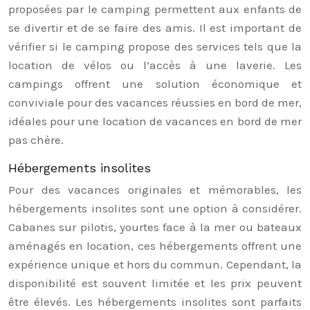
proposées par le camping permettent aux enfants de
se divertir et de se faire des amis. Il est important de
vérifier si le camping propose des services tels que la
location de vélos ou l’accès à une laverie. Les
campings offrent une solution économique et
conviviale pour des vacances réussies en bord de mer,
idéales pour une location de vacances en bord de mer
pas chère.
Hébergements insolites
Pour des vacances originales et mémorables, les
hébergements insolites sont une option à considérer.
Cabanes sur pilotis, yourtes face à la mer ou bateaux
aménagés en location, ces hébergements offrent une
expérience unique et hors du commun. Cependant, la
disponibilité est souvent limitée et les prix peuvent
être élevés. Les hébergements insolites sont parfaits