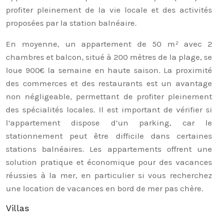
profiter pleinement de la vie locale et des activités
proposées par la station balnéaire.
En moyenne, un appartement de 50 m² avec 2
chambres et balcon, situé à 200 mètres de la plage, se
loue 900€ la semaine en haute saison. La proximité
des commerces et des restaurants est un avantage
non négligeable, permettant de profiter pleinement
des spécialités locales. Il est important de vérifier si
l’appartement dispose d’un parking, car le
stationnement peut être difficile dans certaines
stations balnéaires. Les appartements offrent une
solution pratique et économique pour des vacances
réussies à la mer, en particulier si vous recherchez
une location de vacances en bord de mer pas chère.
Villas