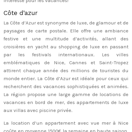
intéresse pour les vacances!
Côte d’azur
La Côte d’Azur est synonyme de luxe, de glamour et de
paysages de carte postale. Elle offre une ambiance
festive et une multitude d’activités, allant des
croisières en yacht au shopping de luxe en passant
par les festivals internationaux. Les villes
emblématiques de Nice, Cannes et Saint-Tropez
attirent chaque année des millions de touristes du
monde entier. La Côte d’Azur est idéale pour ceux qui
recherchent des vacances sophistiquées et animées.
La région propose une large gamme de locations de
vacances en bord de mer, des appartements de luxe
aux villas avec piscine privée.
La location d’un appartement avec vue mer à Nice
coûte en moyenne 1500€ la semaine en haute saison.