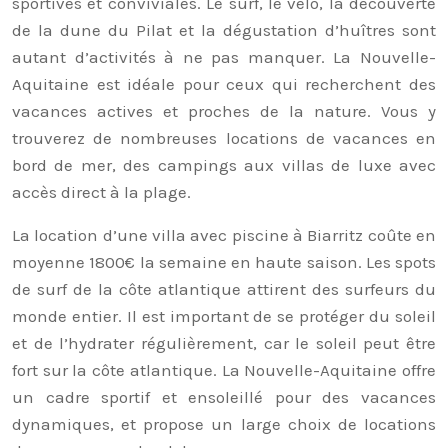
sportives et conviviales. Le surf, le vélo, la découverte
de la dune du Pilat et la dégustation d’huîtres sont
autant d’activités à ne pas manquer. La Nouvelle-
Aquitaine est idéale pour ceux qui recherchent des
vacances actives et proches de la nature. Vous y
trouverez de nombreuses locations de vacances en
bord de mer, des campings aux villas de luxe avec
accès direct à la plage.
La location d’une villa avec piscine à Biarritz coûte en
moyenne 1800€ la semaine en haute saison. Les spots
de surf de la côte atlantique attirent des surfeurs du
monde entier. Il est important de se protéger du soleil
et de l’hydrater régulièrement, car le soleil peut être
fort sur la côte atlantique. La Nouvelle-Aquitaine offre
un cadre sportif et ensoleillé pour des vacances
dynamiques, et propose un large choix de locations