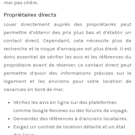
mer pas chère.
Propriétaires directs
Louer directement auprès des propriétaires peut
permettre d’obtenir des prix plus bas et d’établir un
contact direct. Cependant, cela nécessite plus de
recherche et le risque d’arnaques est plus élevé. Il est
donc essentiel de vérifier les avis et les références du
propriétaire avant de réserver. Le contact direct peut
permettre d’avoir des informations précises sur le
logement et les environs pour votre location de
vacances en bord de mer.
Vérifiez les avis en ligne sur des plateformes
comme Google Reviews ou des forums de voyage.
Demandez des références à d’anciens locataires.
Exigez un contrat de location détaillé et un état
des lieux.