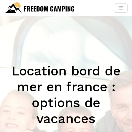
Location bord de
mer en france :
options de
vacances