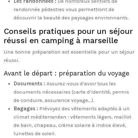
Les randonnées :
De nombreux sentiers de
randonnée pédestres vous permettront de
découvrir la beauté des paysages environnants.
Conseils pratiques pour un séjour
réussi en camping à marseille
Une bonne préparation est essentielle pour un séjour
réussi.
Avant le départ : préparation du voyage
Documents :
Assurez-vous d’avoir tous les
documents nécessaires (carte d’identité, permis
de conduire, assurance voyage…).
Bagages :
Prévoyez des vêtements adaptés à un
climat méditerranéen : vêtements légers, maillot
de bain, chapeau, crème solaire à indice élevé,
lunettes de soleil.