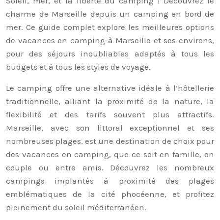
Soleil, mer, et la liberté du camping ! Découvrez le
charme de Marseille depuis un camping en bord de
mer. Ce guide complet explore les meilleures options
de vacances en camping à Marseille et ses environs,
pour des séjours inoubliables adaptés à tous les
budgets et à tous les styles de voyage.
Le camping offre une alternative idéale à l’hôtellerie
traditionnelle, alliant la proximité de la nature, la
flexibilité et des tarifs souvent plus attractifs.
Marseille, avec son littoral exceptionnel et ses
nombreuses plages, est une destination de choix pour
des vacances en camping, que ce soit en famille, en
couple ou entre amis. Découvrez les nombreux
campings implantés à proximité des plages
emblématiques de la cité phocéenne, et profitez
pleinement du soleil méditerranéen.