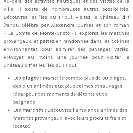
Au-delà des activités nautiques et des visites de la
ville, il existe de nombreuses autres possibilités.
Découvrez les îles du Frioul, visitez le Château d’If
(rendu célèbre par Alexandre Dumas et son roman
« Le Comte de Monte-Cristo »), explorez les marchés
provençaux, et partez en randonnée dans les collines
environnantes pour admirer des paysages variés.
Prévoyez au moins une journée pour visiter le
Château d’If et les îles du Frioul.
Les plages :
Marseille compte plus de 30 plages,
des plus animées aux plus calmes et sauvages,
idéal pour des moments de détente et de
baignade.
Les marchés :
Découvrez l’ambiance animée des
marchés provençaux, avec leurs produits frais et
locaux.