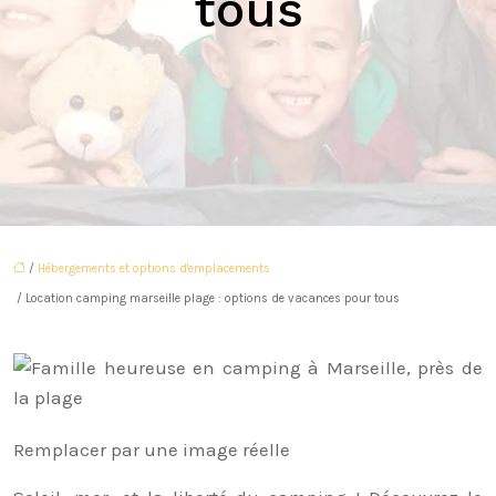
tous
/
Hébergements et options d'emplacements
/ Location camping marseille plage : options de vacances pour tous
Remplacer par une image réelle