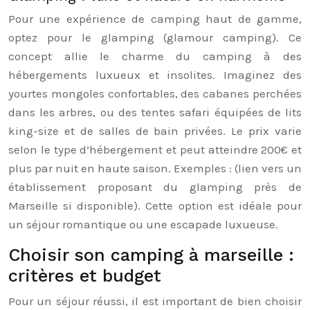
Pour une expérience de camping haut de gamme,
optez pour le glamping (glamour camping). Ce
concept allie le charme du camping à des
hébergements luxueux et insolites. Imaginez des
yourtes mongoles confortables, des cabanes perchées
dans les arbres, ou des tentes safari équipées de lits
king-size et de salles de bain privées. Le prix varie
selon le type d’hébergement et peut atteindre 200€ et
plus par nuit en haute saison. Exemples : (lien vers un
établissement proposant du glamping près de
Marseille si disponible). Cette option est idéale pour
un séjour romantique ou une escapade luxueuse.
Choisir son camping à marseille :
critères et budget
Pour un séjour réussi, il est important de bien choisir