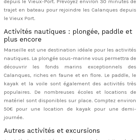
depuis le Vieux-Port. Prévoyez environ 30 minutes de
trajet en bateau pour rejoindre les Calanques depuis
le Vieux Port.
Activités nautiques : plongée, paddle et
plus encore
Marseille est une destination idéale pour les activités
nautiques. La plongée sous-marine vous permettra de
découvrir les fonds marins exceptionnels des
Calanques, riches en faune et en flore. Le paddle, le
kayak et la voile sont également des activités très
populaires. De nombreuses écoles et locations de
matériel sont disponibles sur place. Comptez environ
50€ pour une location de kayak pour une demi-
journée.
Autres activités et excursions