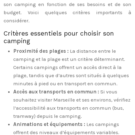
son camping en fonction de ses besoins et de son
budget. Voici quelques critères importants à
considérer.
Critères essentiels pour choisir son
camping
Proximité des plages :
La distance entre le
camping et la plage est un critère déterminant.
Certains campings offrent un accès direct à la
plage, tandis que d’autres sont situés à quelques
minutes à pied ou en transport en commun.
Accès aux transports en commun :
Si vous
souhaitez visiter Marseille et ses environs, vérifiez
l’accessibilité aux transports en commun (bus,
tramway) depuis le camping.
Animations et équipements :
Les campings
offrent des niveaux d’équipements variables.