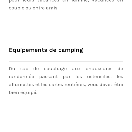
couple ou entre amis.
Equipements de camping
Du sac de couchage aux chaussures de
randonnée passant par les ustensiles, les
allumettes et les cartes routières, vous devez être
bien équipé.