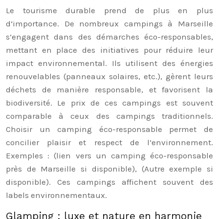
Le tourisme durable prend de plus en plus
d’importance. De nombreux campings à Marseille
s’engagent dans des démarches éco-responsables,
mettant en place des initiatives pour réduire leur
impact environnemental. Ils utilisent des énergies
renouvelables (panneaux solaires, etc.), gèrent leurs
déchets de manière responsable, et favorisent la
biodiversité. Le prix de ces campings est souvent
comparable à ceux des campings traditionnels.
Choisir un camping éco-responsable permet de
concilier plaisir et respect de l’environnement.
Exemples : (lien vers un camping éco-responsable
près de Marseille si disponible), (Autre exemple si
disponible). Ces campings affichent souvent des
labels environnementaux.
Glamping : luxe et nature en harmonie