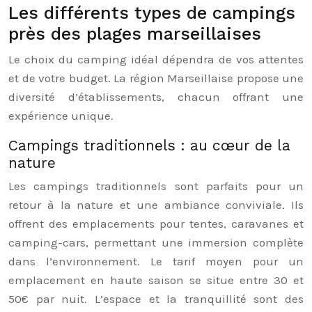
Les différents types de campings
près des plages marseillaises
Le choix du camping idéal dépendra de vos attentes
et de votre budget. La région Marseillaise propose une
diversité d’établissements, chacun offrant une
expérience unique.
Campings traditionnels : au cœur de la
nature
Les campings traditionnels sont parfaits pour un
retour à la nature et une ambiance conviviale. Ils
offrent des emplacements pour tentes, caravanes et
camping-cars, permettant une immersion complète
dans l’environnement. Le tarif moyen pour un
emplacement en haute saison se situe entre 30 et
50€ par nuit. L’espace et la tranquillité sont des