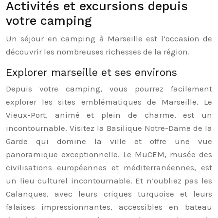
Activités et excursions depuis
votre camping
Un séjour en camping à Marseille est l’occasion de
découvrir les nombreuses richesses de la région.
Explorer marseille et ses environs
Depuis votre camping, vous pourrez facilement
explorer les sites emblématiques de Marseille. Le
Vieux-Port, animé et plein de charme, est un
incontournable. Visitez la Basilique Notre-Dame de la
Garde qui domine la ville et offre une vue
panoramique exceptionnelle. Le MuCEM, musée des
civilisations européennes et méditerranéennes, est
un lieu culturel incontournable. Et n’oubliez pas les
Calanques, avec leurs criques turquoise et leurs
falaises impressionnantes, accessibles en bateau