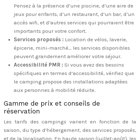
Pensez à la présence d’une piscine, d’une aire de
jeux pour enfants, d’un restaurant, d’un bar, d’un
accès wifi, et d’autres services qui pourraient être
importants pour votre confort.
Services proposés :
Location de vélos, laverie,
épicerie, mini-marché… les services disponibles
peuvent grandement améliorer votre séjour.
Accessibilité PMR :
Si vous avez des besoins
spécifiques en termes d’accessibilité, vérifiez que
le camping propose des installations adaptées
aux personnes à mobilité réduite.
Gamme de prix et conseils de
réservation
Les tarifs des campings varient en fonction de la
saison, du type d’hébergement, des services proposés,
et de la localisation. En haute saison (juillet-août), les