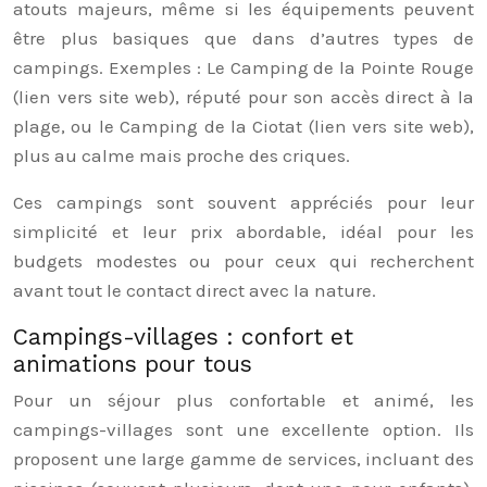
atouts majeurs, même si les équipements peuvent
être plus basiques que dans d’autres types de
campings. Exemples : Le Camping de la Pointe Rouge
(lien vers site web), réputé pour son accès direct à la
plage, ou le Camping de la Ciotat (lien vers site web),
plus au calme mais proche des criques.
Ces campings sont souvent appréciés pour leur
simplicité et leur prix abordable, idéal pour les
budgets modestes ou pour ceux qui recherchent
avant tout le contact direct avec la nature.
Campings-villages : confort et
animations pour tous
Pour un séjour plus confortable et animé, les
campings-villages sont une excellente option. Ils
proposent une large gamme de services, incluant des