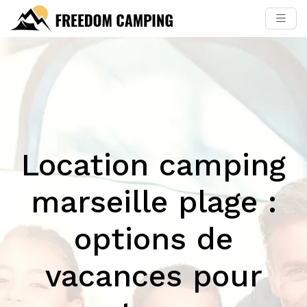
Location camping
marseille plage :
options de
vacances pour