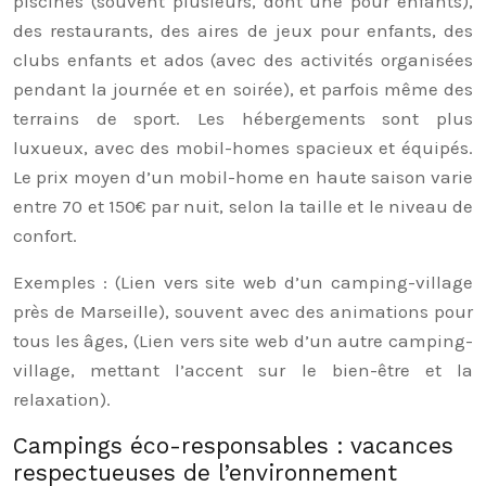
piscines (souvent plusieurs, dont une pour enfants),
des restaurants, des aires de jeux pour enfants, des
clubs enfants et ados (avec des activités organisées
pendant la journée et en soirée), et parfois même des
terrains de sport. Les hébergements sont plus
luxueux, avec des mobil-homes spacieux et équipés.
Le prix moyen d’un mobil-home en haute saison varie
entre 70 et 150€ par nuit, selon la taille et le niveau de
confort.
Exemples : (Lien vers site web d’un camping-village
près de Marseille), souvent avec des animations pour
tous les âges, (Lien vers site web d’un autre camping-
village, mettant l’accent sur le bien-être et la
relaxation).
Campings éco-responsables : vacances
respectueuses de l’environnement