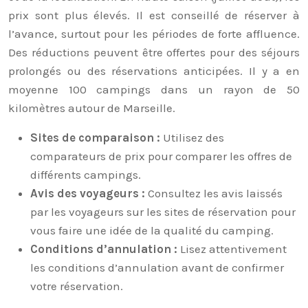
prix sont plus élevés. Il est conseillé de réserver à
l’avance, surtout pour les périodes de forte affluence.
Des réductions peuvent être offertes pour des séjours
prolongés ou des réservations anticipées. Il y a en
moyenne 100 campings dans un rayon de 50
kilomètres autour de Marseille.
Sites de comparaison :
Utilisez des
comparateurs de prix pour comparer les offres de
différents campings.
Avis des voyageurs :
Consultez les avis laissés
par les voyageurs sur les sites de réservation pour
vous faire une idée de la qualité du camping.
Conditions d’annulation :
Lisez attentivement
les conditions d’annulation avant de confirmer
votre réservation.