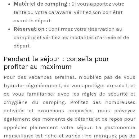
Matériel de camping :
Si vous apportez votre
tente ou votre caravane, vérifiez son bon état
avant le départ.
Réservation :
Confirmez votre réservation au
camping et vérifiez les modalités d’arrivée et de
départ.
Pendant le séjour : conseils pour
profiter au maximum
Pour des vacances sereines, n’oubliez pas de vous
hydrater régulièrement, de vous protéger du soleil, et
de vous familiariser avec les règles de sécurité et
d’hygiène du camping. Profitez des nombreuses
activités et excursions proposées, mais prévoyez
également des moments de détente et de repos pour
apprécier pleinement votre séjour. La gastronomie
marseillaise est riche et variée : ne manquez pas de