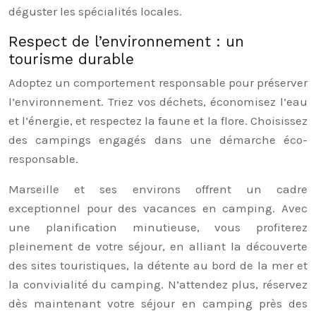
déguster les spécialités locales.
Respect de l’environnement : un
tourisme durable
Adoptez un comportement responsable pour préserver
l’environnement. Triez vos déchets, économisez l’eau
et l’énergie, et respectez la faune et la flore. Choisissez
des campings engagés dans une démarche éco-
responsable.
Marseille et ses environs offrent un cadre
exceptionnel pour des vacances en camping. Avec
une planification minutieuse, vous profiterez
pleinement de votre séjour, en alliant la découverte
des sites touristiques, la détente au bord de la mer et
la convivialité du camping. N’attendez plus, réservez
dès maintenant votre séjour en camping près des