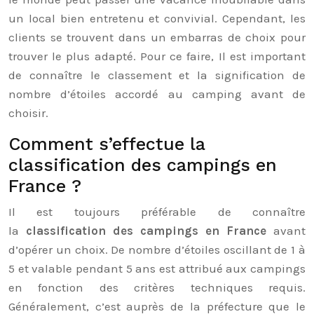
un local bien entretenu et convivial. Cependant, les
clients se trouvent dans un embarras de choix pour
trouver le plus adapté. Pour ce faire, Il est important
de connaître le classement et la signification de
nombre d’étoiles accordé au camping avant de
choisir.
Comment s’effectue la
classification des campings en
France ?
Il est toujours préférable de connaître
la
classification des campings en France
avant
d’opérer un choix. De nombre d’étoiles oscillant de 1 à
5 et valable pendant 5 ans est attribué aux campings
en fonction des critères techniques requis.
Généralement, c’est auprès de la préfecture que le