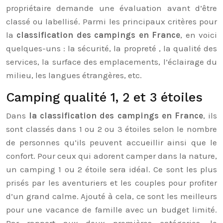
propriétaire demande une évaluation avant d’être
classé ou labellisé. Parmi les principaux critères pour
la
classification des campings en France
, en voici
quelques-uns : la sécurité, la propreté , la qualité des
services, la surface des emplacements, l’éclairage du
milieu, les langues étrangères, etc.
Camping qualité 1, 2 et 3 étoiles
Dans
la classification des campings en France
, ils
sont classés dans 1 ou 2 ou 3 étoiles selon le nombre
de personnes qu’ils peuvent accueillir ainsi que le
confort. Pour ceux qui adorent camper dans la nature,
un camping 1 ou 2 étoile sera idéal. Ce sont les plus
prisés par les aventuriers et les couples pour profiter
d’un grand calme. Ajouté à cela, ce sont les meilleurs
pour une vacance de famille avec un budget limité.