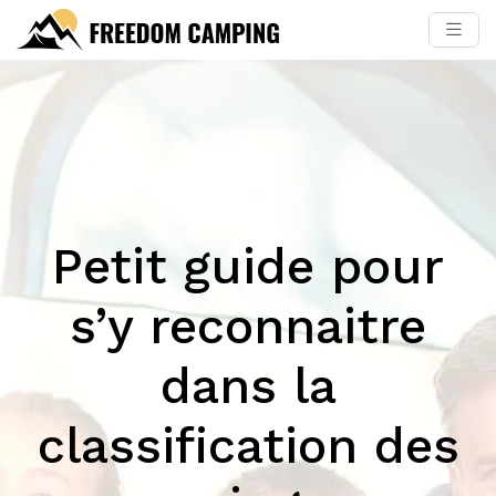
Petit guide pour
s’y reconnaitre
dans la
classification des