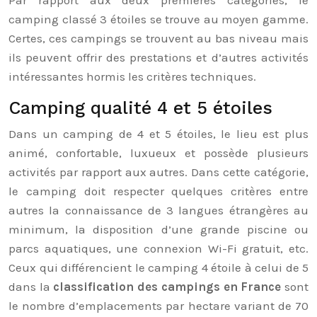
Par rapport aux deux premières catégories, le
camping classé 3 étoiles se trouve au moyen gamme.
Certes, ces campings se trouvent au bas niveau mais
ils peuvent offrir des prestations et d’autres activités
intéressantes hormis les critères techniques.
Camping qualité 4 et 5 étoiles
Dans un camping de 4 et 5 étoiles, le lieu est plus
animé, confortable, luxueux et possède plusieurs
activités par rapport aux autres. Dans cette catégorie,
le camping doit respecter quelques critères entre
autres la connaissance de 3 langues étrangères au
minimum, la disposition d’une grande piscine ou
parcs aquatiques, une connexion Wi-Fi gratuit, etc.
Ceux qui différencient le camping 4 étoile à celui de 5
dans la
classification des campings en France
sont
le nombre d’emplacements par hectare variant de 70