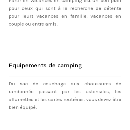
Partir en vacances en camping est un bon plan
pour ceux qui sont à la recherche de détente
pour leurs vacances en famille, vacances en
couple ou entre amis.
Equipements de camping
Du sac de couchage aux chaussures de
randonnée passant par les ustensiles, les
allumettes et les cartes routières, vous devez être
bien équipé.