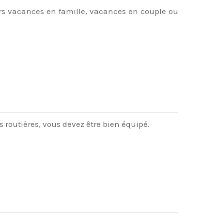
rs vacances en famille, vacances en couple ou
 routières, vous devez être bien équipé.