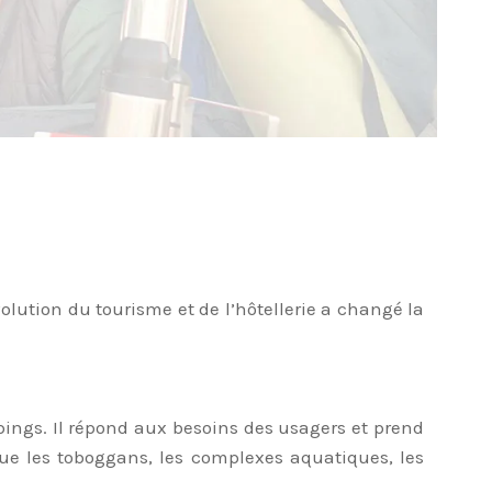
volution du tourisme et de l’hôtellerie a changé la
ings. Il répond aux besoins des usagers et prend
ue les toboggans, les complexes aquatiques, les