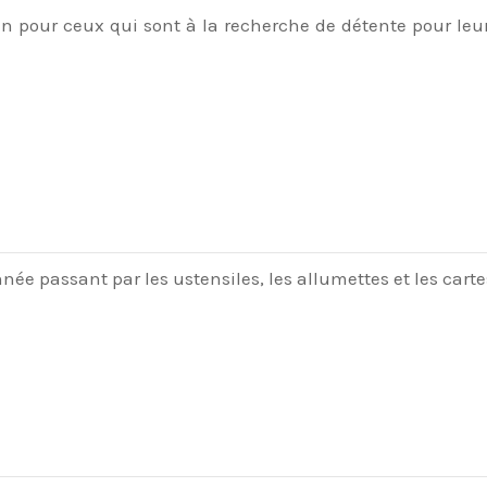
n pour ceux qui sont à la recherche de détente pour leu
 passant par les ustensiles, les allumettes et les cartes