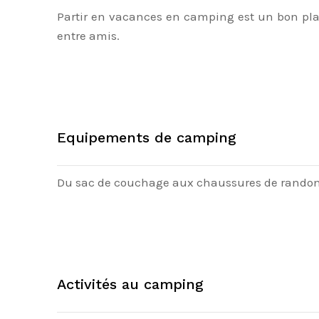
Partir en vacances en camping est un bon pla
entre amis.
Equipements de camping
Du sac de couchage aux chaussures de randonnée
Activités au camping