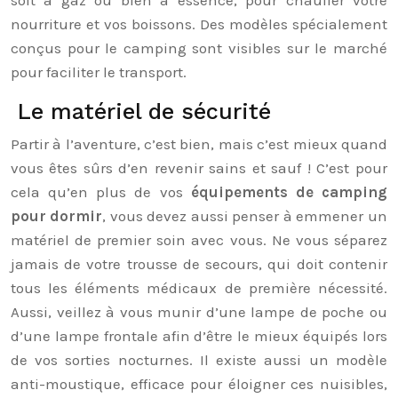
soit à gaz ou bien à essence, pour chauffer votre
nourriture et vos boissons. Des modèles spécialement
conçus pour le camping sont visibles sur le marché
pour faciliter le transport.
Le matériel de sécurité
Partir à l’aventure, c’est bien, mais c’est mieux quand
vous êtes sûrs d’en revenir sains et sauf ! C’est pour
cela qu’en plus de vos
équipements de camping
pour dormir
, vous devez aussi penser à emmener un
matériel de premier soin avec vous. Ne vous séparez
jamais de votre trousse de secours, qui doit contenir
tous les éléments médicaux de première nécessité.
Aussi, veillez à vous munir d’une lampe de poche ou
d’une lampe frontale afin d’être le mieux équipés lors
de vos sorties nocturnes. Il existe aussi un modèle
anti-moustique, efficace pour éloigner ces nuisibles,