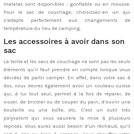
matelas sont disponibles : gonflable ou en mousse.
Pour le sac de couchage, choisissez-en un qui
s’adapte parfaitement aux changements de
température du lieu de camping.
Les accessoires à avoir dans son
sac
La tente et les sacs de couchage ne sont pas les seuls
éléments qu’il faut prendre en compte lorsque vous
décidez de partir camper. En effet, dans votre sac à
dos, vous devrez également avoir un couteau suisse
qui, à lui tout seul, permet à la fois de réparer, de
visser, de bricoler ou de couper du pain, d’ouvrir une
bouteille ou une boîte, etc. C’est un outil très
polyvalent qui vous sauvera la mise à plusieurs
reprises. Vous aurez aussi besoin d’un réchaud, qu’il