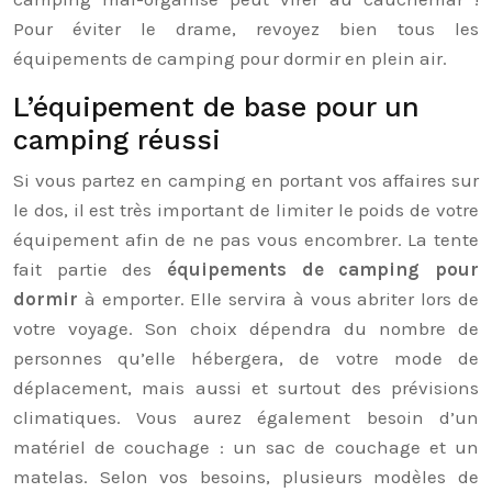
Pour éviter le drame, revoyez bien tous les
équipements de camping pour dormir en plein air.
L’équipement de base pour un
camping réussi
Si vous partez en camping en portant vos affaires sur
le dos, il est très important de limiter le poids de votre
équipement afin de ne pas vous encombrer. La tente
fait partie des
équipements de camping pour
dormir
à emporter. Elle servira à vous abriter lors de
votre voyage. Son choix dépendra du nombre de
personnes qu’elle hébergera, de votre mode de
déplacement, mais aussi et surtout des prévisions
climatiques. Vous aurez également besoin d’un
matériel de couchage : un sac de couchage et un
matelas. Selon vos besoins, plusieurs modèles de