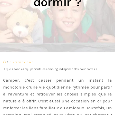
dormir ?
/
Loisirs en plein air
/ Quels sont les équipements de camping indispensables pour dormir ?
Camper, c’est casser pendant un instant la
monotonie d’une vie quotidienne rythmée pour partir
à l’aventure et retrouver les choses simples que la
nature a à offrir. C’est aussi une occasion en or pour
renforcer les liens familiaux ou amicaux. Toutefois, un
camping mal-organisé peut virer au cauchemar !