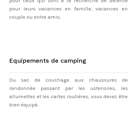
pour ceux qui sont à la recherche de détente
pour leurs vacances en famille, vacances en
couple ou entre amis.
Equipements de camping
Du sac de couchage aux chaussures de
randonnée passant par les ustensiles, les
allumettes et les cartes routières, vous devez être
bien équipé.