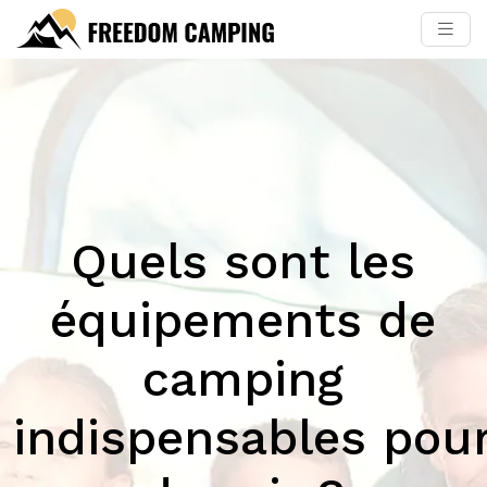
Quels sont les
équipements de
camping
indispensables pou