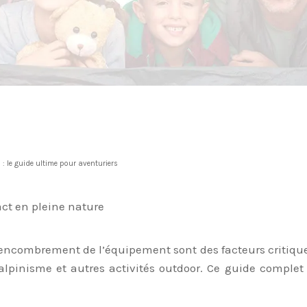
 le guide ultime pour aventuriers
l’encombrement de l’équipement sont des facteurs critiqu
alpinisme et autres activités outdoor. Ce guide complet