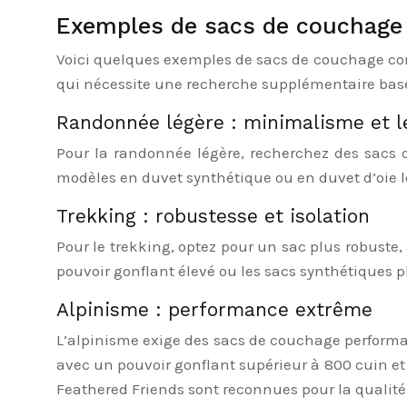
Exemples de sacs de couchage 
Voici quelques exemples de sacs de couchage comp
qui nécessite une recherche supplémentaire basé
Randonnée légère : minimalisme et l
Pour la randonnée légère, recherchez des sacs 
modèles en duvet synthétique ou en duvet d’oie 
Trekking : robustesse et isolation
Pour le trekking, optez pour un sac plus robuste
pouvoir gonflant élevé ou les sacs synthétiques p
Alpinisme : performance extrême
L’alpinisme exige des sacs de couchage performa
avec un pouvoir gonflant supérieur à 800 cuin e
Feathered Friends sont reconnues pour la qualité 