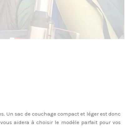
es. Un sac de couchage compact et léger est donc
 vous aidera à choisir le modèle parfait pour vos