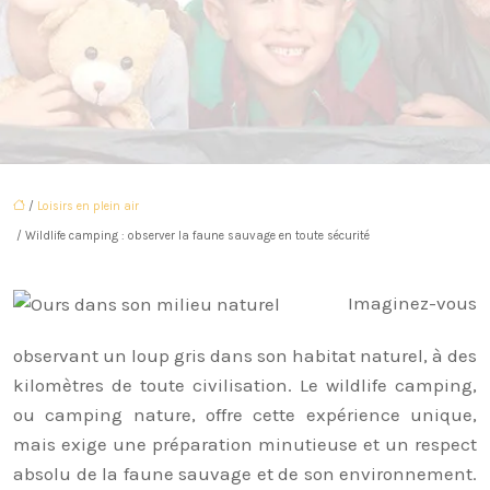
/
Loisirs en plein air
/ Wildlife camping : observer la faune sauvage en toute sécurité
Imaginez-vous
observant un loup gris dans son habitat naturel, à des
kilomètres de toute civilisation. Le wildlife camping,
ou camping nature, offre cette expérience unique,
mais exige une préparation minutieuse et un respect
absolu de la faune sauvage et de son environnement.