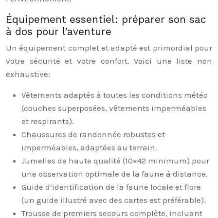
Équipement essentiel: préparer son sac
à dos pour l’aventure
Un équipement complet et adapté est primordial pour
votre sécurité et votre confort. Voici une liste non
exhaustive:
Vêtements adaptés à toutes les conditions météo
(couches superposées, vêtements imperméables
et respirants).
Chaussures de randonnée robustes et
imperméables, adaptées au terrain.
Jumelles de haute qualité (10×42 minimum) pour
une observation optimale de la faune à distance.
Guide d’identification de la faune locale et flore
(un guide illustré avec des cartes est préférable).
Trousse de premiers secours complète, incluant