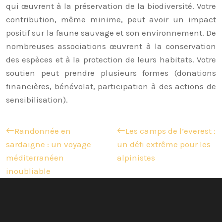
qui œuvrent à la préservation de la biodiversité. Votre
contribution, même minime, peut avoir un impact
positif sur la faune sauvage et son environnement. De
nombreuses associations œuvrent à la conservation
des espèces et à la protection de leurs habitats. Votre
soutien peut prendre plusieurs formes (donations
financières, bénévolat, participation à des actions de
sensibilisation).
Randonnée en
Les camps de l’everest :
sardaigne : un voyage
un défi extrême pour les
méditerranéen
alpinistes
inoubliable