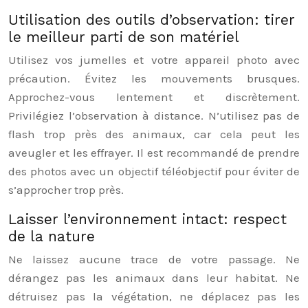
Utilisation des outils d’observation: tirer
le meilleur parti de son matériel
Utilisez vos jumelles et votre appareil photo avec
précaution. Évitez les mouvements brusques.
Approchez-vous lentement et discrètement.
Privilégiez l’observation à distance. N’utilisez pas de
flash trop près des animaux, car cela peut les
aveugler et les effrayer. Il est recommandé de prendre
des photos avec un objectif téléobjectif pour éviter de
s’approcher trop près.
Laisser l’environnement intact: respect
de la nature
Ne laissez aucune trace de votre passage. Ne
dérangez pas les animaux dans leur habitat. Ne
détruisez pas la végétation, ne déplacez pas les