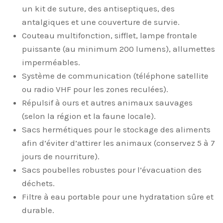
un kit de suture, des antiseptiques, des
antalgiques et une couverture de survie.
Couteau multifonction, sifflet, lampe frontale
puissante (au minimum 200 lumens), allumettes
imperméables.
Système de communication (téléphone satellite
ou radio VHF pour les zones reculées).
Répulsif à ours et autres animaux sauvages
(selon la région et la faune locale).
Sacs hermétiques pour le stockage des aliments
afin d’éviter d’attirer les animaux (conservez 5 à 7
jours de nourriture).
Sacs poubelles robustes pour l’évacuation des
déchets.
Filtre à eau portable pour une hydratation sûre et
durable.