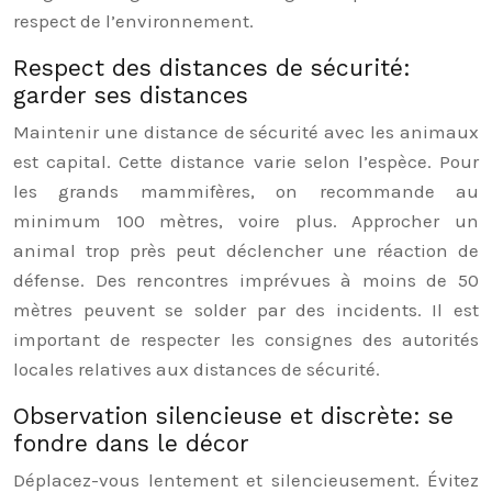
respect de l’environnement.
Respect des distances de sécurité:
garder ses distances
Maintenir une distance de sécurité avec les animaux
est capital. Cette distance varie selon l’espèce. Pour
les grands mammifères, on recommande au
minimum 100 mètres, voire plus. Approcher un
animal trop près peut déclencher une réaction de
défense. Des rencontres imprévues à moins de 50
mètres peuvent se solder par des incidents. Il est
important de respecter les consignes des autorités
locales relatives aux distances de sécurité.
Observation silencieuse et discrète: se
fondre dans le décor
Déplacez-vous lentement et silencieusement. Évitez