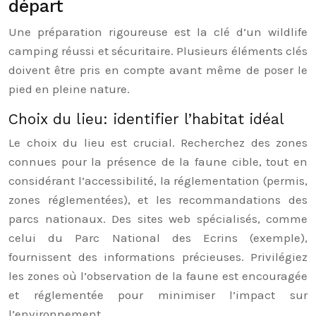
départ
Une préparation rigoureuse est la clé d’un wildlife
camping réussi et sécuritaire. Plusieurs éléments clés
doivent être pris en compte avant même de poser le
pied en pleine nature.
Choix du lieu: identifier l’habitat idéal
Le choix du lieu est crucial. Recherchez des zones
connues pour la présence de la faune cible, tout en
considérant l’accessibilité, la réglementation (permis,
zones réglementées), et les recommandations des
parcs nationaux. Des sites web spécialisés, comme
celui du Parc National des Ecrins (exemple),
fournissent des informations précieuses. Privilégiez
les zones où l’observation de la faune est encouragée
et réglementée pour minimiser l’impact sur
l’environnement.