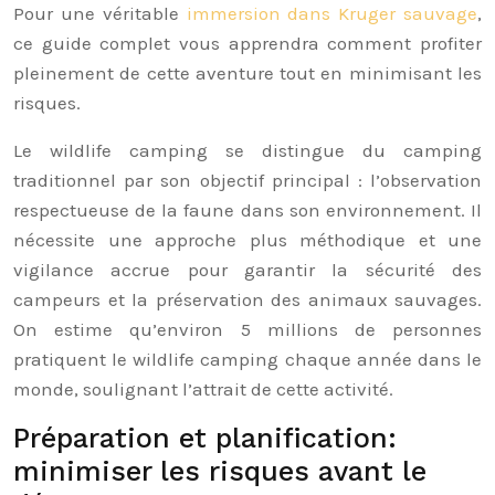
Pour une véritable
immersion dans Kruger sauvage
,
ce guide complet vous apprendra comment profiter
pleinement de cette aventure tout en minimisant les
risques.
Le wildlife camping se distingue du camping
traditionnel par son objectif principal : l’observation
respectueuse de la faune dans son environnement. Il
nécessite une approche plus méthodique et une
vigilance accrue pour garantir la sécurité des
campeurs et la préservation des animaux sauvages.
On estime qu’environ 5 millions de personnes
pratiquent le wildlife camping chaque année dans le
monde, soulignant l’attrait de cette activité.
Préparation et planification:
minimiser les risques avant le