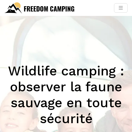
Wildlife camping :
observer la faune
sauvage en toute
sécurité