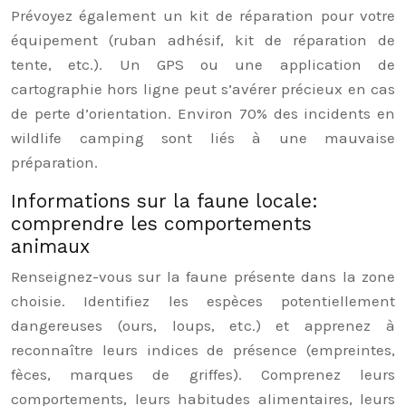
Prévoyez également un kit de réparation pour votre
équipement (ruban adhésif, kit de réparation de
tente, etc.). Un GPS ou une application de
cartographie hors ligne peut s’avérer précieux en cas
de perte d’orientation. Environ 70% des incidents en
wildlife camping sont liés à une mauvaise
préparation.
Informations sur la faune locale:
comprendre les comportements
animaux
Renseignez-vous sur la faune présente dans la zone
choisie. Identifiez les espèces potentiellement
dangereuses (ours, loups, etc.) et apprenez à
reconnaître leurs indices de présence (empreintes,
fèces, marques de griffes). Comprenez leurs
comportements, leurs habitudes alimentaires, leurs