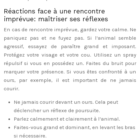
Réactions face à une rencontre
imprévue: maîtriser ses réflexes
En cas de rencontre imprévue, gardez votre calme. Ne
paniquez pas et ne fuyez pas. Si l’animal semble
agressif, essayez de paraître grand et imposant.
Protégez votre visage et votre cou. Utilisez un spray
répulsif si vous en possédez un. Faites du bruit pour
marquer votre présence. Si vous êtes confronté à un
ours, par exemple, il est important de ne jamais
courir.
Ne jamais courir devant un ours. Cela peut
déclencher un réflexe de poursuite.
Parlez calmement et clairement à l’animal.
Faites-vous grand et dominant, en levant les bras
si nécessaire.