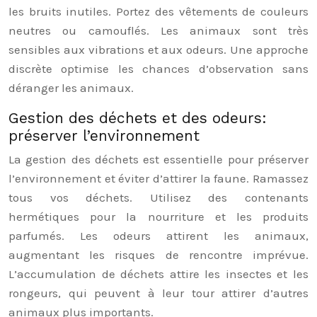
les bruits inutiles. Portez des vêtements de couleurs
neutres ou camouflés. Les animaux sont très
sensibles aux vibrations et aux odeurs. Une approche
discrète optimise les chances d’observation sans
déranger les animaux.
Gestion des déchets et des odeurs:
préserver l’environnement
La gestion des déchets est essentielle pour préserver
l’environnement et éviter d’attirer la faune. Ramassez
tous vos déchets. Utilisez des contenants
hermétiques pour la nourriture et les produits
parfumés. Les odeurs attirent les animaux,
augmentant les risques de rencontre imprévue.
L’accumulation de déchets attire les insectes et les
rongeurs, qui peuvent à leur tour attirer d’autres
animaux plus importants.