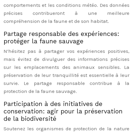
comportements et les conditions météo. Des données
précises contribueront à une meilleure
compréhension de la faune et de son habitat.
Partage responsable des expériences:
protéger la faune sauvage
N’hésitez pas à partager vos expériences positives,
mais évitez de divulguer des informations précises
sur les emplacements des animaux sensibles. La
préservation de leur tranquillité est essentielle à leur
survie. Le partage responsable contribue à la
protection de la faune sauvage.
Participation à des initiatives de
conservation: agir pour la préservation
de la biodiversité
Soutenez les organismes de protection de la nature