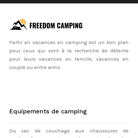
Partir en vacances en camping est un bon plan
pour ceux qui sont à la recherche de détente
pour leurs vacances en famille, vacances en
couple ou entre amis.
Equipements de camping
Du sac de couchage aux chaussures de