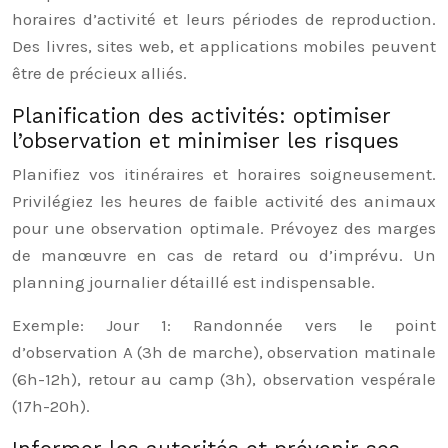
horaires d’activité et leurs périodes de reproduction.
Des livres, sites web, et applications mobiles peuvent
être de précieux alliés.
Planification des activités: optimiser
l’observation et minimiser les risques
Planifiez vos itinéraires et horaires soigneusement.
Privilégiez les heures de faible activité des animaux
pour une observation optimale. Prévoyez des marges
de manœuvre en cas de retard ou d’imprévu. Un
planning journalier détaillé est indispensable.
Exemple: Jour 1: Randonnée vers le point
d’observation A (3h de marche), observation matinale
(6h-12h), retour au camp (3h), observation vespérale
(17h-20h).