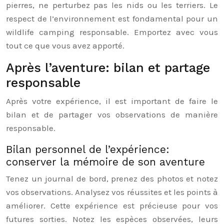
pierres, ne perturbez pas les nids ou les terriers. Le
respect de l’environnement est fondamental pour un
wildlife camping responsable. Emportez avec vous
tout ce que vous avez apporté.
Après l’aventure: bilan et partage
responsable
Après votre expérience, il est important de faire le
bilan et de partager vos observations de manière
responsable.
Bilan personnel de l’expérience:
conserver la mémoire de son aventure
Tenez un journal de bord, prenez des photos et notez
vos observations. Analysez vos réussites et les points à
améliorer. Cette expérience est précieuse pour vos
futures sorties. Notez les espèces observées, leurs