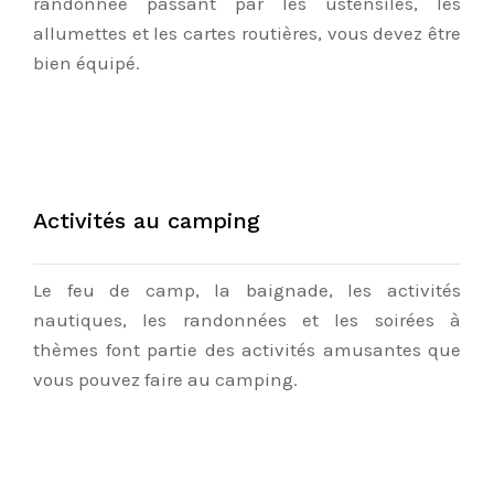
randonnée passant par les ustensiles, les
allumettes et les cartes routières, vous devez être
bien équipé.
Activités au camping
Le feu de camp, la baignade, les activités
nautiques, les randonnées et les soirées à
thèmes font partie des activités amusantes que
vous pouvez faire au camping.