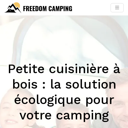
Petite cuisinière à
bois : la solution
écologique pour
votre camping