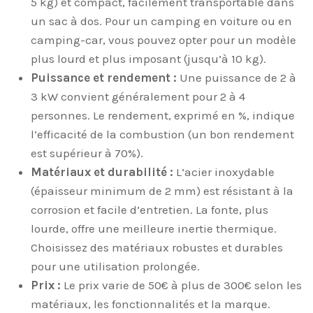
5 kg) et compact, facilement transportable dans
un sac à dos. Pour un camping en voiture ou en
camping-car, vous pouvez opter pour un modèle
plus lourd et plus imposant (jusqu’à 10 kg).
Puissance et rendement :
Une puissance de 2 à
3 kW convient généralement pour 2 à 4
personnes. Le rendement, exprimé en %, indique
l’efficacité de la combustion (un bon rendement
est supérieur à 70%).
Matériaux et durabilité :
L’acier inoxydable
(épaisseur minimum de 2 mm) est résistant à la
corrosion et facile d’entretien. La fonte, plus
lourde, offre une meilleure inertie thermique.
Choisissez des matériaux robustes et durables
pour une utilisation prolongée.
Prix :
Le prix varie de 50€ à plus de 300€ selon les
matériaux, les fonctionnalités et la marque.