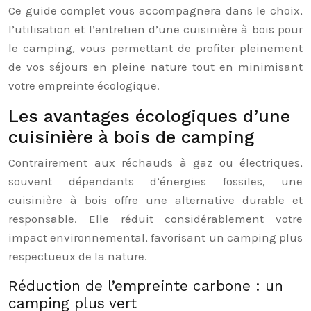
Ce guide complet vous accompagnera dans le choix,
l’utilisation et l’entretien d’une cuisinière à bois pour
le camping, vous permettant de profiter pleinement
de vos séjours en pleine nature tout en minimisant
votre empreinte écologique.
Les avantages écologiques d’une
cuisinière à bois de camping
Contrairement aux réchauds à gaz ou électriques,
souvent dépendants d’énergies fossiles, une
cuisinière à bois offre une alternative durable et
responsable. Elle réduit considérablement votre
impact environnemental, favorisant un camping plus
respectueux de la nature.
Réduction de l’empreinte carbone : un
camping plus vert