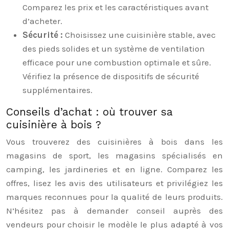
Comparez les prix et les caractéristiques avant
d’acheter.
Sécurité :
Choisissez une cuisinière stable, avec
des pieds solides et un système de ventilation
efficace pour une combustion optimale et sûre.
Vérifiez la présence de dispositifs de sécurité
supplémentaires.
Conseils d’achat : où trouver sa
cuisinière à bois ?
Vous trouverez des cuisinières à bois dans les
magasins de sport, les magasins spécialisés en
camping, les jardineries et en ligne. Comparez les
offres, lisez les avis des utilisateurs et privilégiez les
marques reconnues pour la qualité de leurs produits.
N’hésitez pas à demander conseil auprès des
vendeurs pour choisir le modèle le plus adapté à vos