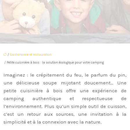
/
Gastronomie et restauration
/ Petite cuisinière à bois : la solution écologique pour votre camping
Imaginez : le crépitement du feu, le parfum du pin,
une délicieuse soupe mijotant doucement… Une
petite cuisinière à bois offre une expérience de
camping authentique et respectueuse de
l’environnement. Plus qu’un simple outil de cuisson,
c’est un retour aux sources, une invitation à la
simplicité et à la connexion avec la nature.