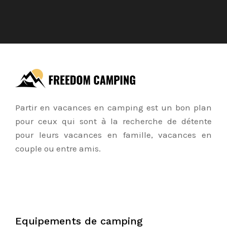
Partir en vacances en camping est un bon plan
pour ceux qui sont à la recherche de détente
pour leurs vacances en famille, vacances en
couple ou entre amis.
Equipements de camping