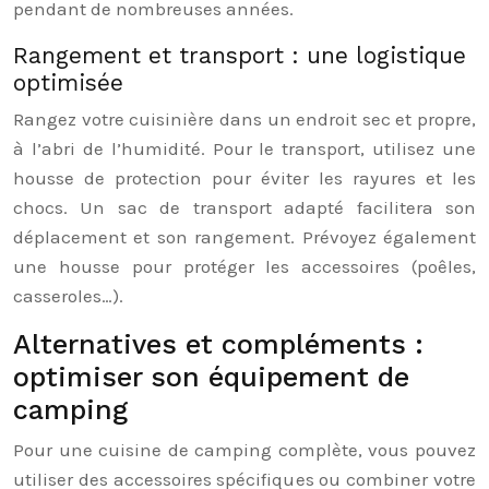
pendant de nombreuses années.
Rangement et transport : une logistique
optimisée
Rangez votre cuisinière dans un endroit sec et propre,
à l’abri de l’humidité. Pour le transport, utilisez une
housse de protection pour éviter les rayures et les
chocs. Un sac de transport adapté facilitera son
déplacement et son rangement. Prévoyez également
une housse pour protéger les accessoires (poêles,
casseroles…).
Alternatives et compléments :
optimiser son équipement de
camping
Pour une cuisine de camping complète, vous pouvez
utiliser des accessoires spécifiques ou combiner votre