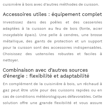
cuisinière à bois avec d’autres méthodes de cuisson.
Accessoires utiles : équipement complet
Investissez dans des poêles et des casseroles
adaptées à la cuisson au feu de bois (fonte, acier
inoxydable épais). Une pelle à cendres, une brosse
métallique, des gants de protection et un support
pour la cuisson sont des accessoires indispensables.
Choisissez des ustensiles robustes et faciles à
nettoyer.
Combinaison avec d’autres sources
d’énergie : flexibilité et adaptabilité
En complément de la cuisinière à bois, un réchaud à
gaz peut être utile pour des cuissons rapides ou en
cas de conditions météorologiques défavorables. Cette
solution offre une grande flexibilité et vous assure