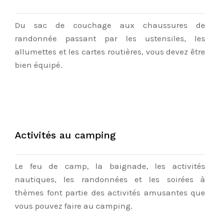
Du sac de couchage aux chaussures de
randonnée passant par les ustensiles, les
allumettes et les cartes routières, vous devez être
bien équipé.
Activités au camping
Le feu de camp, la baignade, les activités
nautiques, les randonnées et les soirées à
thèmes font partie des activités amusantes que
vous pouvez faire au camping.