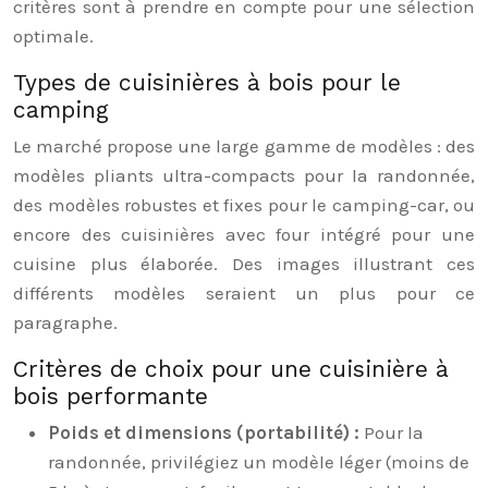
critères sont à prendre en compte pour une sélection
optimale.
Types de cuisinières à bois pour le
camping
Le marché propose une large gamme de modèles : des
modèles pliants ultra-compacts pour la randonnée,
des modèles robustes et fixes pour le camping-car, ou
encore des cuisinières avec four intégré pour une
cuisine plus élaborée. Des images illustrant ces
différents modèles seraient un plus pour ce
paragraphe.
Critères de choix pour une cuisinière à
bois performante
Poids et dimensions (portabilité) :
Pour la
randonnée, privilégiez un modèle léger (moins de