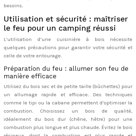
besoins.
Utilisation et sécurité : maîtriser
le feu pour un camping réussi
L’utilisation d’une cuisinière à bois nécessite
quelques précautions pour garantir votre sécurité et
celle de votre entourage.
Préparation du feu : allumer son feu de
manière efficace
Utilisez du bois sec et de petite taille (bûchettes) pour
un allumage rapide et efficace. Des techniques
comme le tipi ou la cabane permettent d’optimiser la
combustion. Choisissez un bois de qualité,
idéalement du bois dur (chêne, hêtre) pour une
combustion plus longue et plus chaude. Évitez le bois
résineux, dont la combustion est plus rapide et