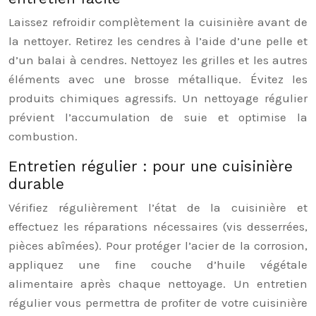
Laissez refroidir complètement la cuisinière avant de
la nettoyer. Retirez les cendres à l’aide d’une pelle et
d’un balai à cendres. Nettoyez les grilles et les autres
éléments avec une brosse métallique. Évitez les
produits chimiques agressifs. Un nettoyage régulier
prévient l’accumulation de suie et optimise la
combustion.
Entretien régulier : pour une cuisinière
durable
Vérifiez régulièrement l’état de la cuisinière et
effectuez les réparations nécessaires (vis desserrées,
pièces abîmées). Pour protéger l’acier de la corrosion,
appliquez une fine couche d’huile végétale
alimentaire après chaque nettoyage. Un entretien
régulier vous permettra de profiter de votre cuisinière