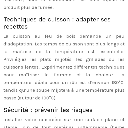
produit plus de fumée.
Techniques de cuisson : adapter ses
recettes
La cuisson au feu de bois demande un peu
d’adaptation. Les temps de cuisson sont plus longs et
la maîtrise de la température est essentielle.
Privilégiez les plats mijotés, les grillades ou les
cuissons lentes. Expérimentez différentes techniques
pour maîtriser la flamme et la chaleur. La
température idéale pour un rôti est d’environ 180°C,
tandis qu’une soupe mijotera à une température plus
basse (autour de 100°C).
Sécurité : prévenir les risques
Installez votre cuisinière sur une surface plane et
stable, loin de tout matériau inflammable (herbe