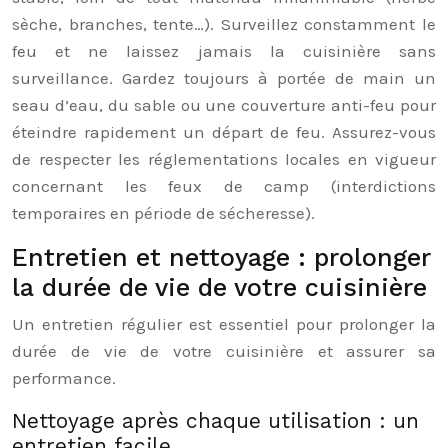
sèche, branches, tente…). Surveillez constamment le
feu et ne laissez jamais la cuisinière sans
surveillance. Gardez toujours à portée de main un
seau d’eau, du sable ou une couverture anti-feu pour
éteindre rapidement un départ de feu. Assurez-vous
de respecter les réglementations locales en vigueur
concernant les feux de camp (interdictions
temporaires en période de sécheresse).
Entretien et nettoyage : prolonger
la durée de vie de votre cuisinière
Un entretien régulier est essentiel pour prolonger la
durée de vie de votre cuisinière et assurer sa
performance.
Nettoyage après chaque utilisation : un
entretien facile