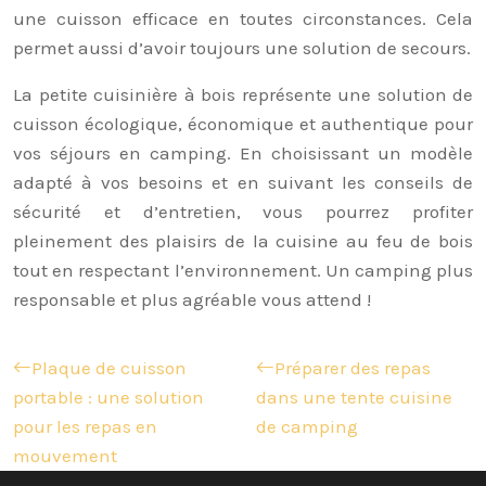
une cuisson efficace en toutes circonstances. Cela
permet aussi d’avoir toujours une solution de secours.
La petite cuisinière à bois représente une solution de
cuisson écologique, économique et authentique pour
vos séjours en camping. En choisissant un modèle
adapté à vos besoins et en suivant les conseils de
sécurité et d’entretien, vous pourrez profiter
pleinement des plaisirs de la cuisine au feu de bois
tout en respectant l’environnement. Un camping plus
responsable et plus agréable vous attend !
Plaque de cuisson
Préparer des repas
portable : une solution
dans une tente cuisine
pour les repas en
de camping
mouvement