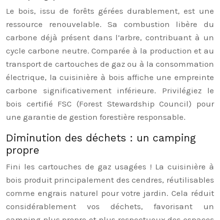
Le bois, issu de forêts gérées durablement, est une
ressource renouvelable. Sa combustion libère du
carbone déjà présent dans l’arbre, contribuant à un
cycle carbone neutre. Comparée à la production et au
transport de cartouches de gaz ou à la consommation
électrique, la cuisinière à bois affiche une empreinte
carbone significativement inférieure. Privilégiez le
bois certifié FSC (Forest Stewardship Council) pour
une garantie de gestion forestière responsable.
Diminution des déchets : un camping
propre
Fini les cartouches de gaz usagées ! La cuisinière à
bois produit principalement des cendres, réutilisables
comme engrais naturel pour votre jardin. Cela réduit
considérablement vos déchets, favorisant un
camping plus propre et plus respectueux des espaces