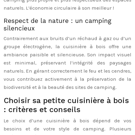
naturels. L’économie circulaire à son meilleur !
Respect de la nature : un camping
silencieux
Contrairement aux bruits d’un réchaud à gaz ou d’un
groupe électrogène, la cuisinière à bois offre une
ambiance paisible et silencieuse. Son impact visuel
est minimal, préservant l’intégrité des paysages
naturels. En gérant correctement le feu et les cendres,
vous contribuez activement à la préservation de la
biodiversité et à la beauté des sites de camping.
Choisir sa petite cuisinière à bois
: critères et conseils
Le choix d’une cuisinière à bois dépend de vos
besoins et de votre style de camping. Plusieurs